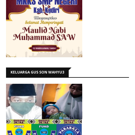
KELUARGA GUS SON WAHYU3