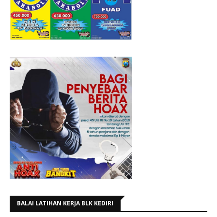
BALAI LATIHAN KERJA BLK KEDIRI