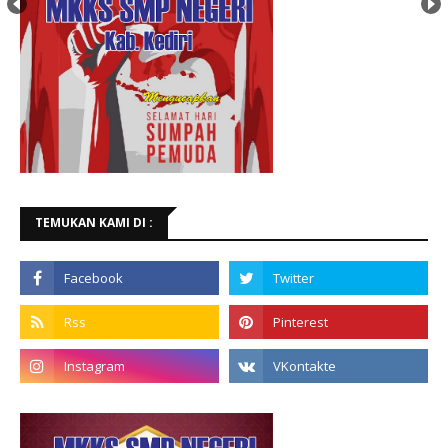
TEMUKAN KAMI DI :