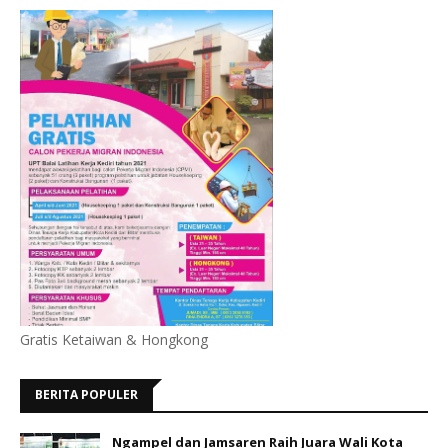
Gratis Ketaiwan & Hongkong
BERITA POPULER
Ngampel dan Jamsaren Raih Juara Wali Kota