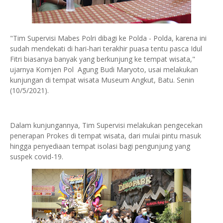
"Tim Supervisi Mabes Polri dibagi ke Polda - Polda, karena ini
sudah mendekati di hari-hari terakhir puasa tentu pasca Idul
Fitri biasanya banyak yang berkunjung ke tempat wisata,"
ujarnya Komjen Pol Agung Budi Maryoto, usai melakukan
kunjungan di tempat wisata Museum Angkut, Batu. Senin
(10/5/2021).
Dalam kunjungannya, Tim Supervisi melakukan pengecekan
penerapan Prokes di tempat wisata, dari mulai pintu masuk
hingga penyediaan tempat isolasi bagi pengunjung yang
suspek covid-19.