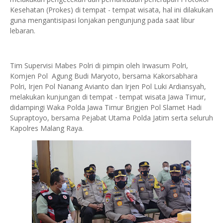
Kesehatan (Prokes) di tempat - tempat wisata, hal ini dilakukan
guna mengantisipasi lonjakan pengunjung pada saat libur
lebaran.
Tim Supervisi Mabes Polri di pimpin oleh Irwasum Polri,
Komjen Pol Agung Budi Maryoto, bersama Kakorsabhara
Polri, Irjen Pol Nanang Avianto dan Irjen Pol Luki Ardiansyah,
melakukan kunjungan di tempat - tempat wisata Jawa Timur,
didampingi Waka Polda Jawa Timur Brigjen Pol Slamet Hadi
Supraptoyo, bersama Pejabat Utama Polda Jatim serta seluruh
Kapolres Malang Raya.