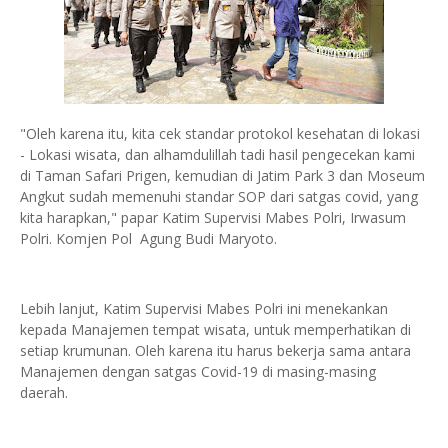
"Oleh karena itu, kita cek standar protokol kesehatan di lokasi
- Lokasi wisata, dan alhamdulillah tadi hasil pengecekan kami
di Taman Safari Prigen, kemudian di Jatim Park 3 dan Moseum
Angkut sudah memenuhi standar SOP dari satgas covid, yang
kita harapkan," papar Katim Supervisi Mabes Polri, Irwasum
Polri. Komjen Pol Agung Budi Maryoto.
Lebih lanjut, Katim Supervisi Mabes Polri ini menekankan
kepada Manajemen tempat wisata, untuk memperhatikan di
setiap krumunan. Oleh karena itu harus bekerja sama antara
Manajemen dengan satgas Covid-19 di masing-masing
daerah.