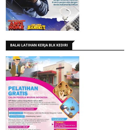
BALAI LATIHAN KERJA BLK KEDIRI