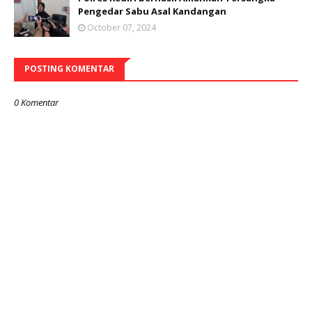
Pengedar Sabu Asal Kandangan
October 07, 2024
POSTING KOMENTAR
0 Komentar