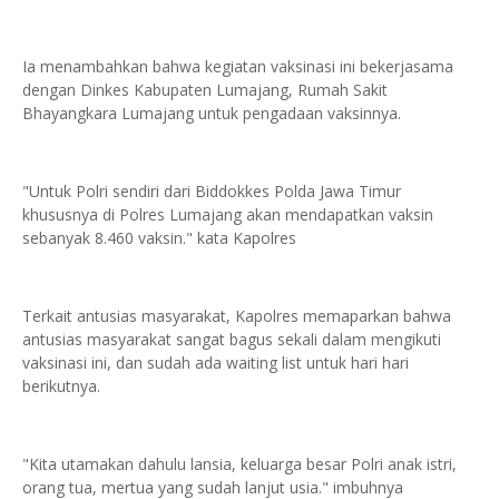
Ia menambahkan bahwa kegiatan vaksinasi ini bekerjasama
dengan Dinkes Kabupaten Lumajang, Rumah Sakit
Bhayangkara Lumajang untuk pengadaan vaksinnya.
"Untuk Polri sendiri dari Biddokkes Polda Jawa Timur
khususnya di Polres Lumajang akan mendapatkan vaksin
sebanyak 8.460 vaksin." kata Kapolres
Terkait antusias masyarakat, Kapolres memaparkan bahwa
antusias masyarakat sangat bagus sekali dalam mengikuti
vaksinasi ini, dan sudah ada waiting list untuk hari hari
berikutnya.
"Kita utamakan dahulu lansia, keluarga besar Polri anak istri,
orang tua, mertua yang sudah lanjut usia." imbuhnya