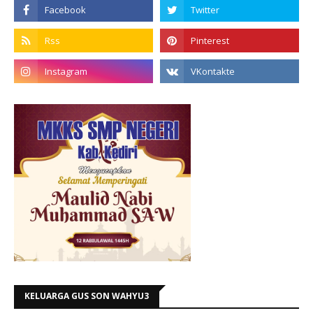
KELUARGA GUS SON WAHYU3