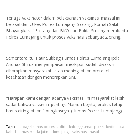
Tenaga vaksinator dalam pelaksanaan vaksinasi massal ini
berasal dari Urkes Polres Lumajang 6 orang, Rumah Sakit
Bhayangkara 13 orang dan BKO dari Polda Sulteng membantu
Polres Lumajang untuk proses vaksinasi sebanyak 2 orang.
Sementara itu, Paur Subbag Humas Polres Lumajang Ipda
Andrias Shinta menyampaikan meskipun sudah divaksin
diharapkan masyarakat tetap meningkatkan protokol
kesehatan dengan menerapkan 5M.
"Harapan kami dengan adanya vaksinasi ini masyarakat lebih
sadar bahwa vaksin ini penting. Namun begitu, prokes tetap
harus ditingkatkan," pungkasnya. (Humas Polres Lumajang)
Tags:
kabagghumas polres kediri
kabagghumas polres kediri kota
Kabid Humas polda jatim
lumajang
vaksinasi masal