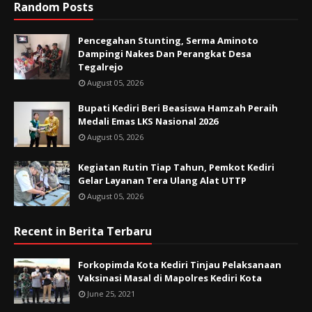
Random Posts
Pencegahan Stunting, Serma Aminoto
Dampingi Nakes Dan Perangkat Desa
Tegalrejo
August 05, 2026
Bupati Kediri Beri Beasiswa Hamzah Peraih
Medali Emas LKS Nasional 2026
August 05, 2026
Kegiatan Rutin Tiap Tahun, Pemkot Kediri
Gelar Layanan Tera Ulang Alat UTTP
August 05, 2026
Recent in Berita Terbaru
Forkopimda Kota Kediri Tinjau Pelaksanaan
Vaksinasi Masal di Mapolres Kediri Kota
June 25, 2021