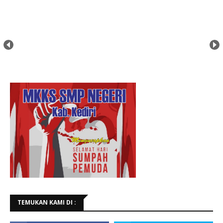
TEMUKAN KAMI DI :