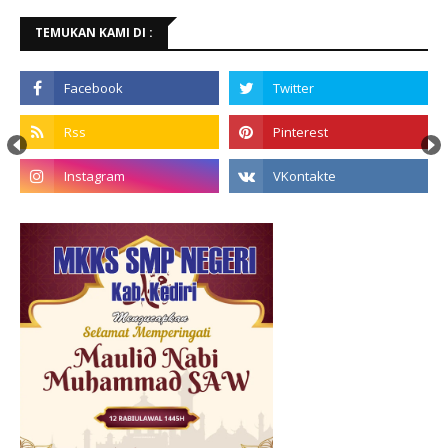
TEMUKAN KAMI DI :