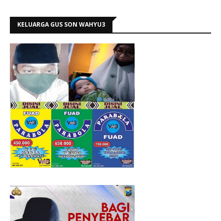
KELUARGA GUS SON WAHYU3