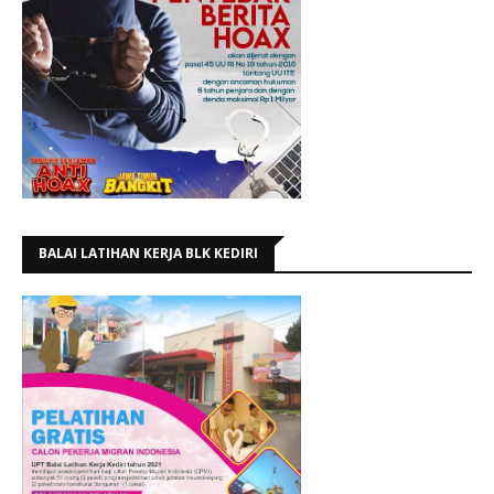
BALAI LATIHAN KERJA BLK KEDIRI