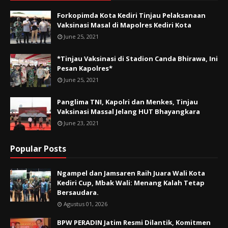
Forkopimda Kota Kediri Tinjau Pelaksanaan
Vaksinasi Masal di Mapolres Kediri Kota
June 25, 2021
*Tinjau Vaksinasi di Stadion Canda Bhirawa, Ini
Pesan Kapolres*
June 25, 2021
Panglima TNI, Kapolri dan Menkes, Tinjau
Vaksinasi Massal Jelang HUT Bhayangkara
June 23, 2021
Popular Posts
Ngampel dan Jamsaren Raih Juara Wali Kota
Kediri Cup, Mbak Wali: Menang Kalah Tetap
Bersaudara.
Agustus 01, 2026
BPW PERADIN Jatim Resmi Dilantik, Komitmen