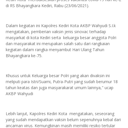
di RS Bhayangkara Kediri, Rabu (23/06/2021).
Dalam kegiatan ini Kapolres Kediri Kota AKBP Wahyudi S.I.k
mengatakan, pemberian vaksin jenis sinovac terhadap
masyarkat di kota Kediri serta keluarga besar anggota Polri
dan masyarakat ini merupakan salah satu dari rangkaian
kegiatan dalam rangka menyambut Hari Ulang Tahun
Bhayangkara ke-75.
Khusus untuk Keluarga besar Polri yang akan divaksin ini
meliputi para Istri/Suami, Putra-Putri yang sudah berumur 18
tahun keatas dan juga masyarakarat umum lainnya," ucap
AKBP Wahyudi
Lebih lanjut, Kapolres Kediri Kota mengatakan, seseorang
yang sudah mendapatkan vaksin belum sepenuhnya kebal dari
ancaman virus. Kemungkinan masih memiliki resiko tertular