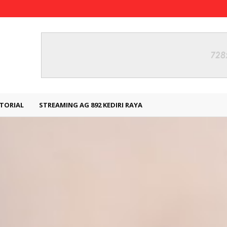
TORIAL
STREAMING AG 892 KEDIRI RAYA