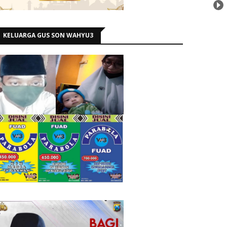
KELUARGA GUS SON WAHYU3