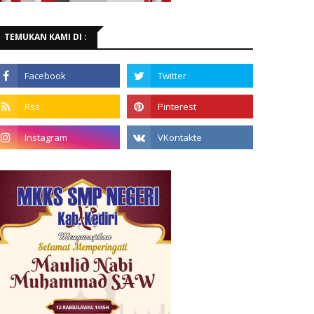
TEMUKAN KAMI DI :