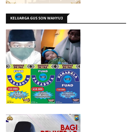
KELUARGA GUS SON WAHYU3