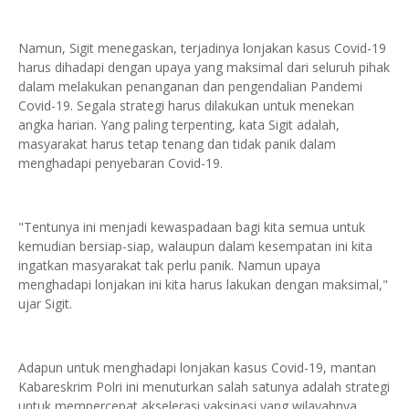
Namun, Sigit menegaskan, terjadinya lonjakan kasus Covid-19
harus dihadapi dengan upaya yang maksimal dari seluruh pihak
dalam melakukan penanganan dan pengendalian Pandemi
Covid-19. Segala strategi harus dilakukan untuk menekan
angka harian. Yang paling terpenting, kata Sigit adalah,
masyarakat harus tetap tenang dan tidak panik dalam
menghadapi penyebaran Covid-19.
"Tentunya ini menjadi kewaspadaan bagi kita semua untuk
kemudian bersiap-siap, walaupun dalam kesempatan ini kita
ingatkan masyarakat tak perlu panik. Namun upaya
menghadapi lonjakan ini kita harus lakukan dengan maksimal,"
ujar Sigit.
Adapun untuk menghadapi lonjakan kasus Covid-19, mantan
Kabareskrim Polri ini menuturkan salah satunya adalah strategi
untuk mempercepat akselerasi vaksinasi yang wilayahnya