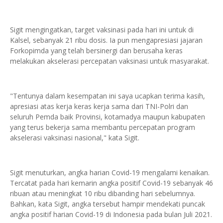
Sigit mengingatkan, target vaksinasi pada hari ini untuk di
Kalsel, sebanyak 21 ribu dosis. Ia pun mengapresiasi jajaran
Forkopimda yang telah bersinergi dan berusaha keras
melakukan akselerasi percepatan vaksinasi untuk masyarakat.
"Tentunya dalam kesempatan ini saya ucapkan terima kasih,
apresiasi atas kerja keras kerja sama dari TNI-Polri dan
seluruh Pemda baik Provinsi, kotamadya maupun kabupaten
yang terus bekerja sama membantu percepatan program
akselerasi vaksinasi nasional," kata Sigit.
Sigit menuturkan, angka harian Covid-19 mengalami kenaikan.
Tercatat pada hari kemarin angka positif Covid-19 sebanyak 46
ribuan atau meningkat 10 ribu dibanding hari sebelumnya.
Bahkan, kata Sigit, angka tersebut hampir mendekati puncak
angka positif harian Covid-19 di Indonesia pada bulan Juli 2021.