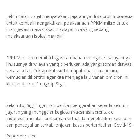
Lebih dalam, Sigit menyatakan, jajarannya di seluruh Indonesia
untuk kembali mengaktifkan pelaksanaan PPKM mikro untuk
mengawasi masyarakat di wilayahnya yang sedang
melaksanaan isolasi mandiri.
"PPKM mikro memiliki tugas tambahan mengecek wilayahnya
khususnya di wilayah yang diperlukan ada yang isoman diawasi
secara ketat. Cek apakah sudah dapat obat atau belum.
Kemudian dikontrol agar kita menjaga laju varian omicron ini
kita kendalikan," ungkap Sigit.
Selain itu, Sigit juga memberikan pengarahan kepada seluruh
jajaran yang menggelar kegiatan vaksinasi serentak di
Indonesia melalui sambungan virtual. Ia menekankan kesiapan
dan pencegahan terkait lonjakan kasus pertumbuhan Covid-19.
Reporter : aline