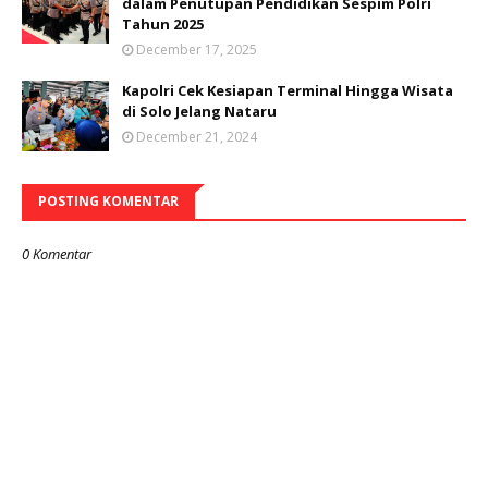
dalam Penutupan Pendidikan Sespim Polri
Tahun 2025
December 17, 2025
Kapolri Cek Kesiapan Terminal Hingga Wisata
di Solo Jelang Nataru
December 21, 2024
POSTING KOMENTAR
0 Komentar