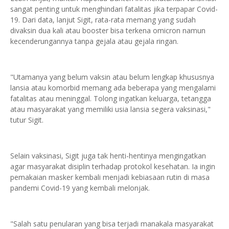
sangat penting untuk menghindari fatalitas jika terpapar Covid-
19. Dari data, lanjut Sigit, rata-rata memang yang sudah
divaksin dua kali atau booster bisa terkena omicron namun
kecenderungannya tanpa gejala atau gejala ringan.
"Utamanya yang belum vaksin atau belum lengkap khususnya
lansia atau komorbid memang ada beberapa yang mengalami
fatalitas atau meninggal. Tolong ingatkan keluarga, tetangga
atau masyarakat yang memiliki usia lansia segera vaksinasi,"
tutur Sigit.
Selain vaksinasi, Sigit juga tak henti-hentinya mengingatkan
agar masyarakat disiplin terhadap protokol kesehatan. Ia ingin
pemakaian masker kembali menjadi kebiasaan rutin di masa
pandemi Covid-19 yang kembali melonjak.
"Salah satu penularan yang bisa terjadi manakala masyarakat