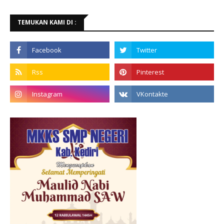
TEMUKAN KAMI DI :