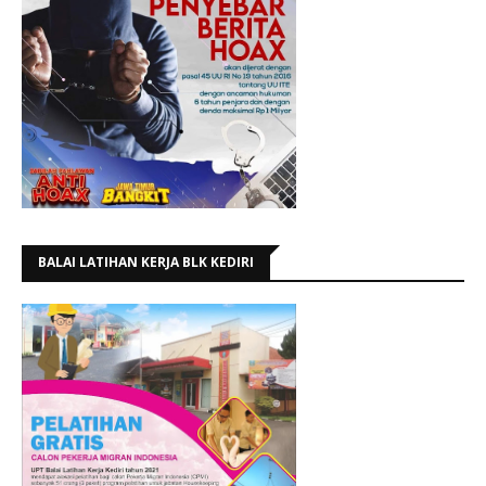
BALAI LATIHAN KERJA BLK KEDIRI