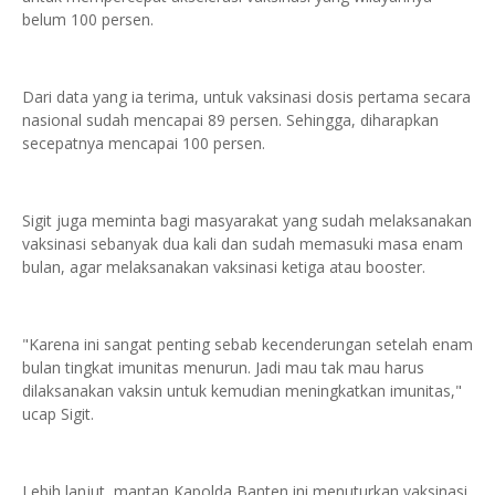
belum 100 persen.
Dari data yang ia terima, untuk vaksinasi dosis pertama secara
nasional sudah mencapai 89 persen. Sehingga, diharapkan
secepatnya mencapai 100 persen.
Sigit juga meminta bagi masyarakat yang sudah melaksanakan
vaksinasi sebanyak dua kali dan sudah memasuki masa enam
bulan, agar melaksanakan vaksinasi ketiga atau booster.
"Karena ini sangat penting sebab kecenderungan setelah enam
bulan tingkat imunitas menurun. Jadi mau tak mau harus
dilaksanakan vaksin untuk kemudian meningkatkan imunitas,"
ucap Sigit.
Lebih lanjut, mantan Kapolda Banten ini menuturkan vaksinasi