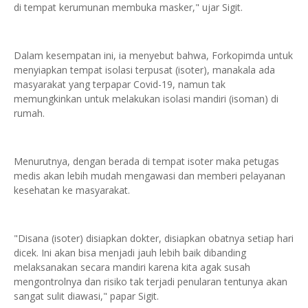
di tempat kerumunan membuka masker," ujar Sigit.
Dalam kesempatan ini, ia menyebut bahwa, Forkopimda untuk
menyiapkan tempat isolasi terpusat (isoter), manakala ada
masyarakat yang terpapar Covid-19, namun tak
memungkinkan untuk melakukan isolasi mandiri (isoman) di
rumah.
Menurutnya, dengan berada di tempat isoter maka petugas
medis akan lebih mudah mengawasi dan memberi pelayanan
kesehatan ke masyarakat.
"Disana (isoter) disiapkan dokter, disiapkan obatnya setiap hari
dicek. Ini akan bisa menjadi jauh lebih baik dibanding
melaksanakan secara mandiri karena kita agak susah
mengontrolnya dan risiko tak terjadi penularan tentunya akan
sangat sulit diawasi," papar Sigit.