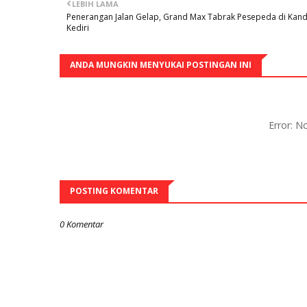
LEBIH LAMA
Penerangan Jalan Gelap, Grand Max Tabrak Pesepeda di Kand
Kediri
ANDA MUNGKIN MENYUKAI POSTINGAN INI
Error: 
POSTING KOMENTAR
0 Komentar