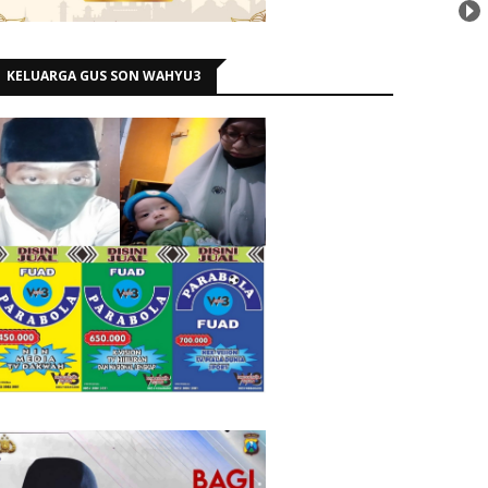
KELUARGA GUS SON WAHYU3