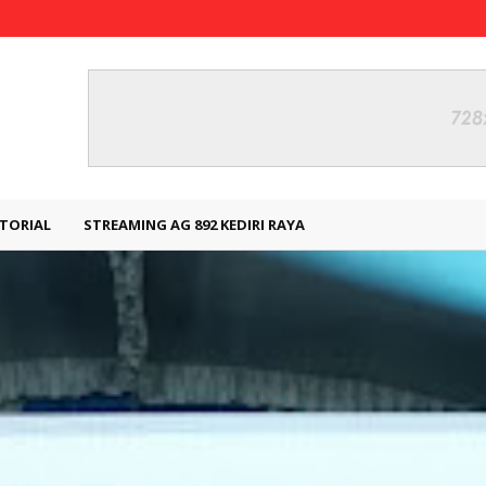
TORIAL
STREAMING AG 892 KEDIRI RAYA