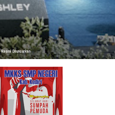
i Resmi Diluncurkan