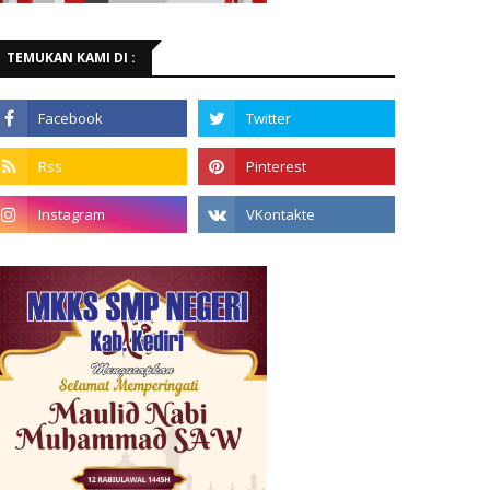
TEMUKAN KAMI DI :