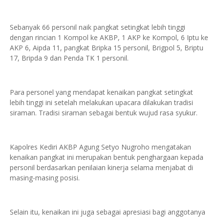
Sebanyak 66 personil naik pangkat setingkat lebih tinggi
dengan rincian 1 Kompol ke AKBP, 1 AKP ke Kompol, 6 Iptu ke
AKP 6, Aipda 11, pangkat Bripka 15 personil, Brigpol 5, Briptu
17, Bripda 9 dan Penda TK 1 personil.
Para personel yang mendapat kenaikan pangkat setingkat
lebih tinggi ini setelah melakukan upacara dilakukan tradisi
siraman. Tradisi siraman sebagai bentuk wujud rasa syukur.
Kapolres Kediri AKBP Agung Setyo Nugroho mengatakan
kenaikan pangkat ini merupakan bentuk penghargaan kepada
personil berdasarkan penilaian kinerja selama menjabat di
masing-masing posisi.
Selain itu, kenaikan ini juga sebagai apresiasi bagi anggotanya