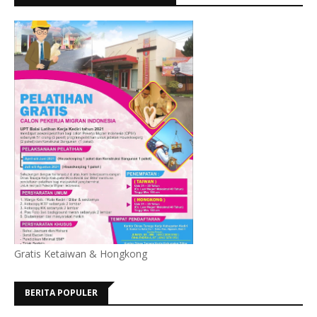
Gratis Ketaiwan & Hongkong
BERITA POPULER