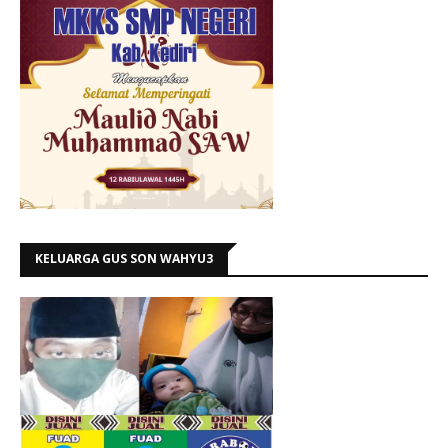
KELUARGA GUS SON WAHYU3