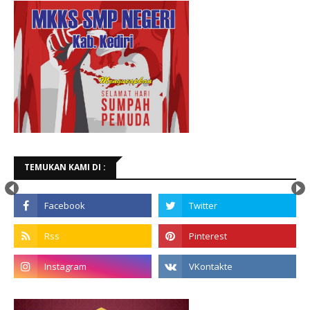
TEMUKAN KAMI DI :