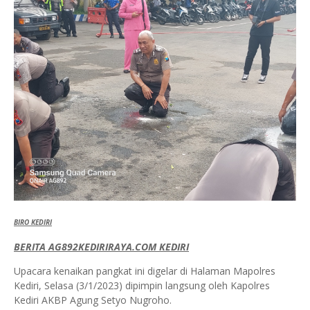
BIRO KEDIRI
BERITA AG892KEDIRIRAYA.COM KEDIRI
Upacara kenaikan pangkat ini digelar di Halaman Mapolres
Kediri, Selasa (3/1/2023) dipimpin langsung oleh Kapolres
Kediri AKBP Agung Setyo Nugroho.