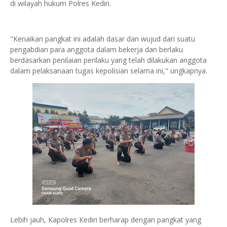
di wilayah hukum Polres Kediri.
"Kenaikan pangkat ini adalah dasar dan wujud dari suatu
pengabdian para anggota dalam bekerja dan berlaku
berdasarkan penilaian perilaku yang telah dilakukan anggota
dalam pelaksanaan tugas kepolisian selama ini," ungkapnya.
Lebih jauh, Kapolres Kediri berharap dengan pangkat yang