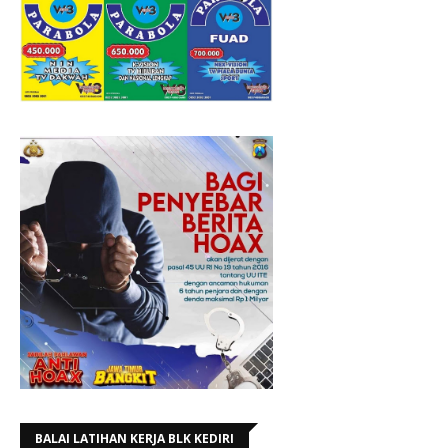
BALAI LATIHAN KERJA BLK KEDIRI