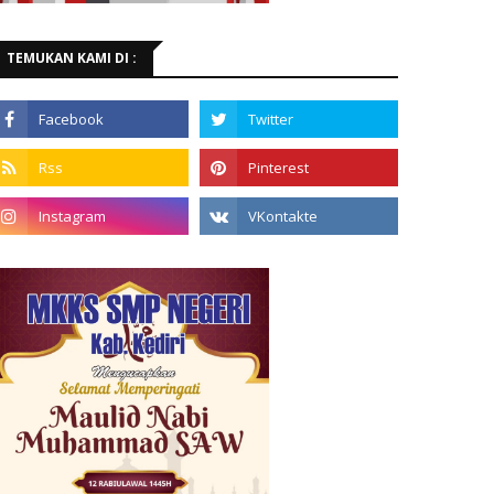
TEMUKAN KAMI DI :