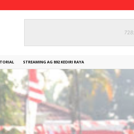
TORIAL
STREAMING AG 892 KEDIRI RAYA