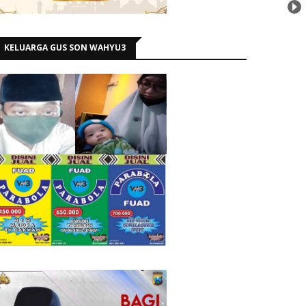
KELUARGA GUS SON WAHYU3