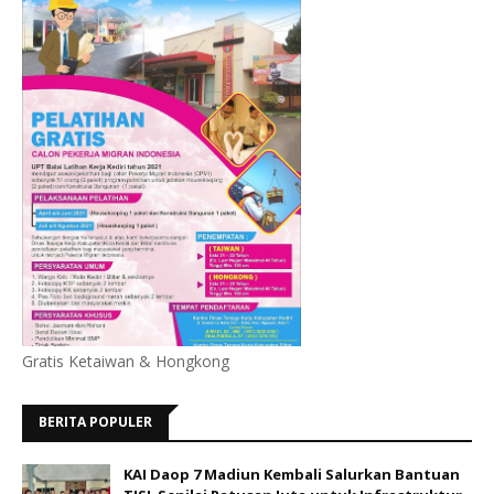
Gratis Ketaiwan & Hongkong
BERITA POPULER
KAI Daop 7 Madiun Kembali Salurkan Bantuan