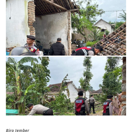
Biro Jember