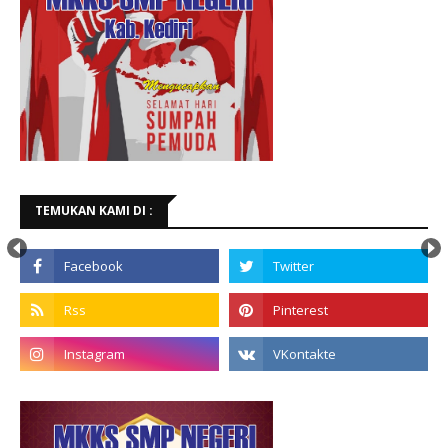
TEMUKAN KAMI DI :