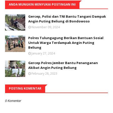
ANDA MUNGKIN MENYUKAI POSTINGAN INI
Gercep, Polisi dan TNI Bantu Tangani Dampak
Angin Puting Beliung di Bondowoso
November 09, 2024
Polres Tulungagung Berikan Bantuan Sosial
Untuk Warga Terdampak Angin Puting
Beliung
January 27, 2024
Gercep Polres Jember Bantu Penanganan
Akibat Angin Puting Beliung
February 28, 2023
POSTING KOMENTAR
0 Komentar