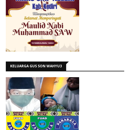
KELUARGA GUS SON WAHYU3