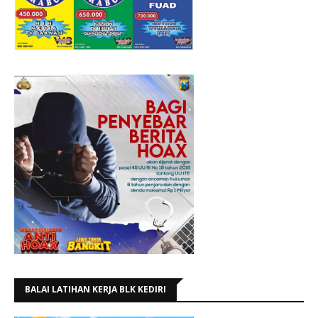
BALAI LATIHAN KERJA BLK KEDIRI