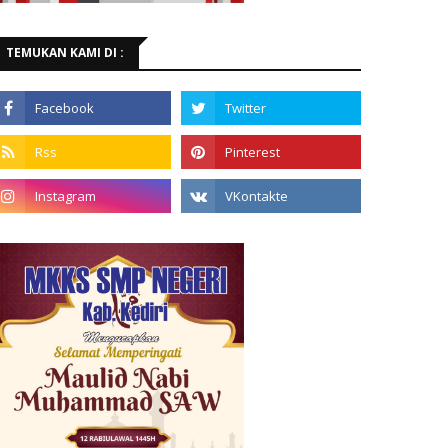
TEMUKAN KAMI DI :