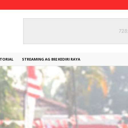
TORIAL
STREAMING AG 892 KEDIRI RAYA