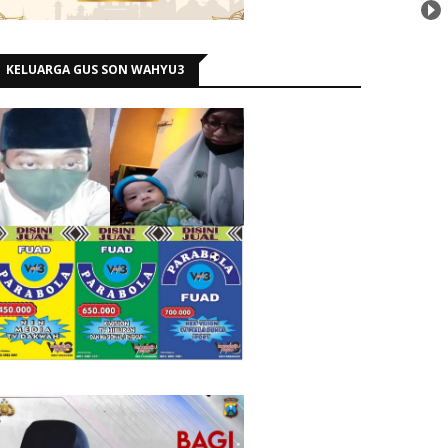
KELUARGA GUS SON WAHYU3