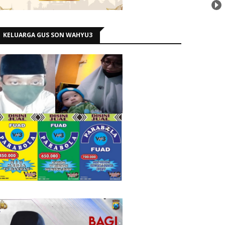
KELUARGA GUS SON WAHYU3