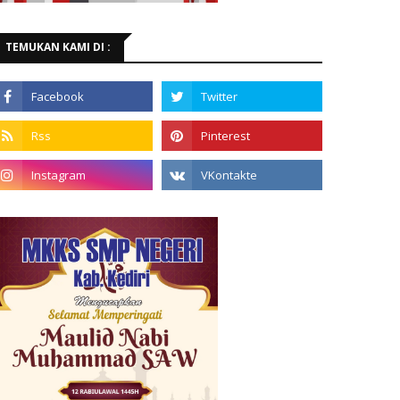
TEMUKAN KAMI DI :