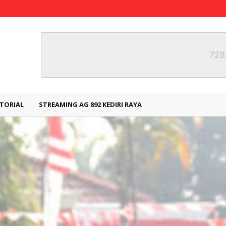
TORIAL
STREAMING AG 892 KEDIRI RAYA