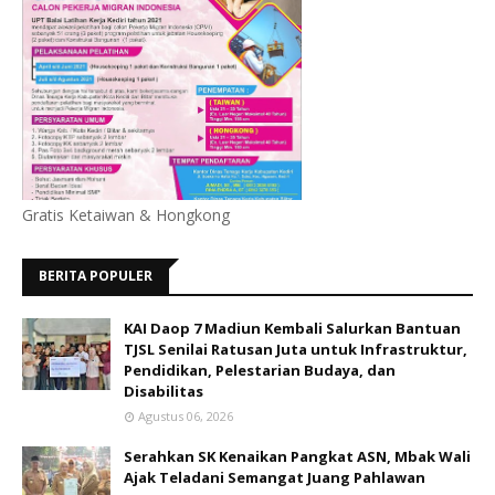
Gratis Ketaiwan & Hongkong
BERITA POPULER
KAI Daop 7 Madiun Kembali Salurkan Bantuan
TJSL Senilai Ratusan Juta untuk Infrastruktur,
Pendidikan, Pelestarian Budaya, dan
Disabilitas
Agustus 06, 2026
Serahkan SK Kenaikan Pangkat ASN, Mbak Wali
Ajak Teladani Semangat Juang Pahlawan