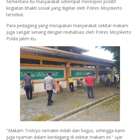
Sementara itu masyarakat setempat merespon positif
kegiatan bhakti sosial yang digelar oleh Polres Mojokerto
tersebut.
Para pedagang yang merupakan masyarakat sekitar makam
juga sangat senang dengan revitalisasi oleh Polres Mojokerto
Polda Jatim itu.
"Makam Troloyo semakin indah dan bagus, sehingga kami
juga nyaman dalam berdagang di sekitar makam ini." ujar