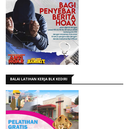
BALAI LATIHAN KERJA BLK KEDIRI