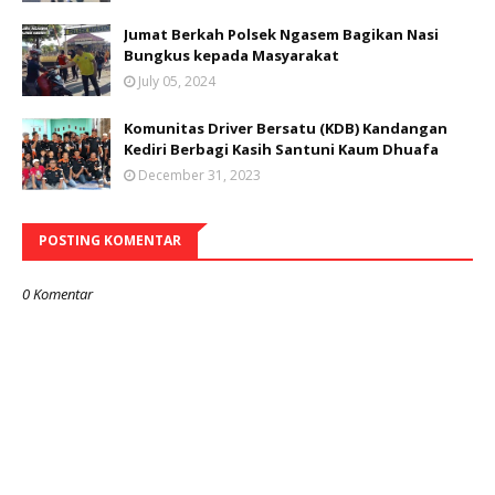
Jumat Berkah Polsek Ngasem Bagikan Nasi
Bungkus kepada Masyarakat
July 05, 2024
Komunitas Driver Bersatu (KDB) Kandangan
Kediri Berbagi Kasih Santuni Kaum Dhuafa
December 31, 2023
POSTING KOMENTAR
0 Komentar