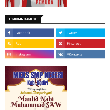
TEMUKAN KAMI DI :