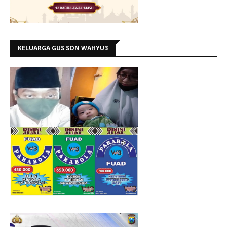
KELUARGA GUS SON WAHYU3