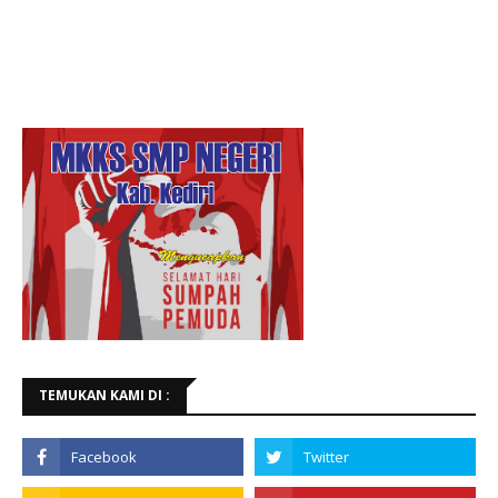
TEMUKAN KAMI DI :