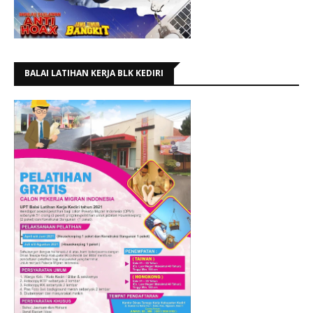
BALAI LATIHAN KERJA BLK KEDIRI