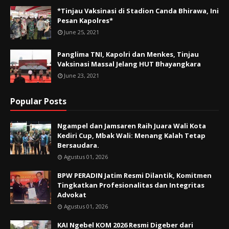
*Tinjau Vaksinasi di Stadion Canda Bhirawa, Ini
Pesan Kapolres*
June 25, 2021
Panglima TNI, Kapolri dan Menkes, Tinjau
Vaksinasi Massal Jelang HUT Bhayangkara
June 23, 2021
Popular Posts
Ngampel dan Jamsaren Raih Juara Wali Kota
Kediri Cup, Mbak Wali: Menang Kalah Tetap
Bersaudara.
Agustus 01, 2026
BPW PERADIN Jatim Resmi Dilantik, Komitmen
Tingkatkan Profesionalitas dan Integritas
Advokat
Agustus 01, 2026
KAI Ngebel KOM 2026 Resmi Digeber dari