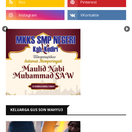
KELUARGA GUS SON WAHYU3