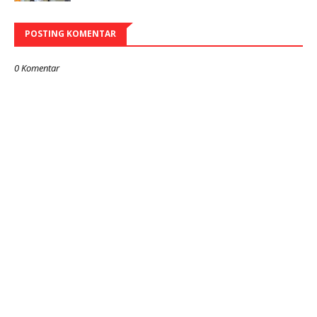
POSTING KOMENTAR
0 Komentar