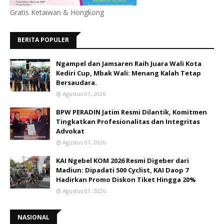
Gratis Ketaiwan & Hongkong
BERITA POPULER
Ngampel dan Jamsaren Raih Juara Wali Kota
Kediri Cup, Mbak Wali: Menang Kalah Tetap
Bersaudara.
Agustus 01, 2026
BPW PERADIN Jatim Resmi Dilantik, Komitmen
Tingkatkan Profesionalitas dan Integritas
Advokat
Agustus 01, 2026
KAI Ngebel KOM 2026 Resmi Digeber dari
Madiun: Dipadati 500 Cyclist, KAI Daop 7
Hadirkan Promo Diskon Tiket Hingga 20%
Agustus 01, 2026
NASIONAL