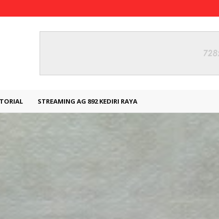
TORIAL
STREAMING AG 892 KEDIRI RAYA