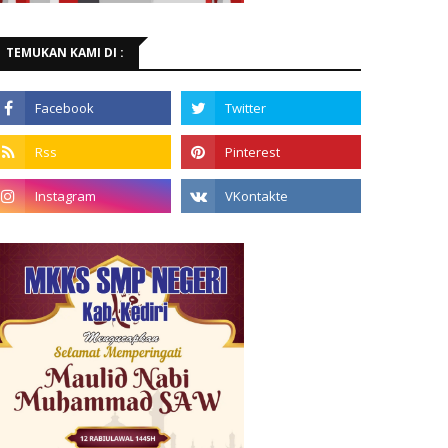
TEMUKAN KAMI DI :