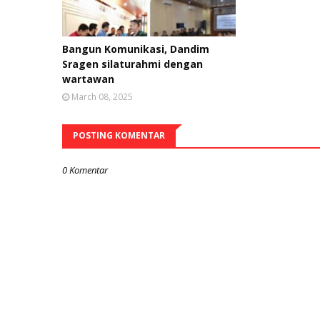
Bangun Komunikasi, Dandim
Sragen silaturahmi dengan
wartawan
March 08, 2025
POSTING KOMENTAR
0 Komentar