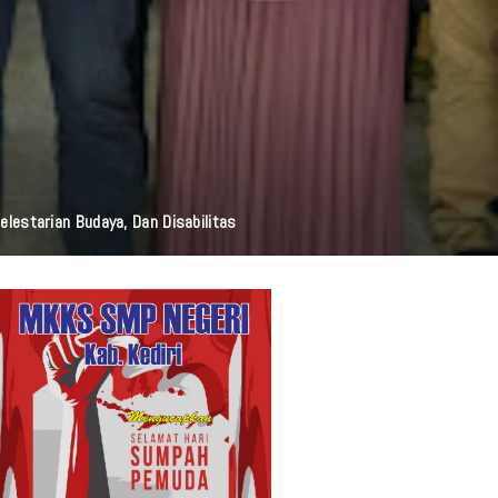
elestarian Budaya, Dan Disabilitas