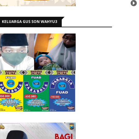
KELUARGA GUS SON WAHYU3