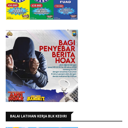
BALAI LATIHAN KERJA BLK KEDIRI