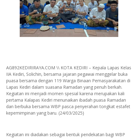
AG892KEDIRIRAYA.COM \\ KOTA KEDIRI – Kepala Lapas Kelas
IIA Kediri, Solichin, bersama jajaran pegawai menggelar buka
puasa bersama dengan 119 Warga Binaan Pemasyarakatan di
Lapas Kediri dalam suasana Ramadan yang penuh berkah.
Kegiatan ini menjadi momen spesial karena merupakan kali
pertama Kalapas Kediri menunaikan ibadah puasa Ramadan
dan berbuka bersama WBP pasca penyerahan tongkat estafet
kepemimpinan yang baru. (24/03/2025)
Kegiatan ini diadakan sebagai bentuk pendekatan bagi WBP