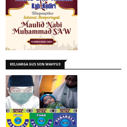
KELUARGA GUS SON WAHYU3