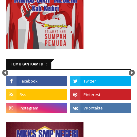
TEMUKAN KAMI DI :