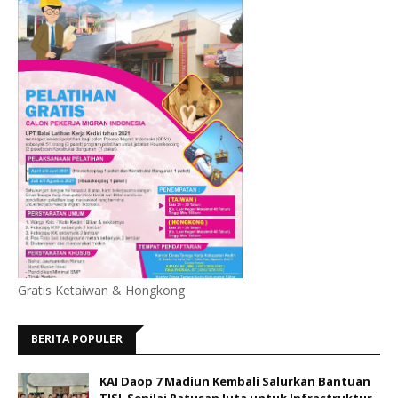
Gratis Ketaiwan & Hongkong
BERITA POPULER
KAI Daop 7 Madiun Kembali Salurkan Bantuan