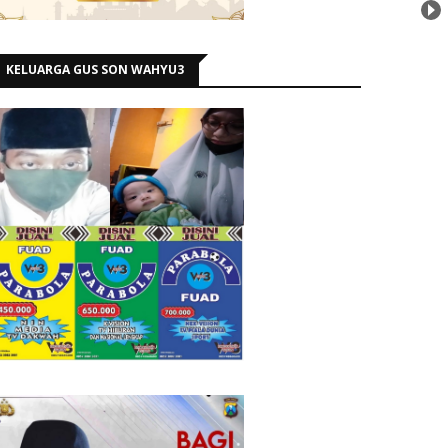
KELUARGA GUS SON WAHYU3