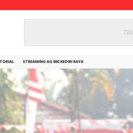
TORIAL
STREAMING AG 892 KEDIRI RAYA