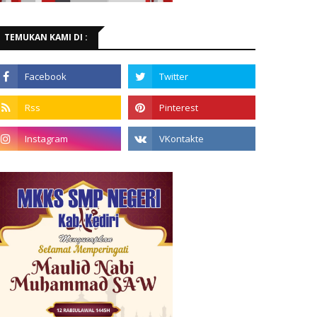
TEMUKAN KAMI DI :