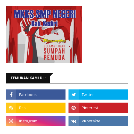
TEMUKAN KAMI DI :