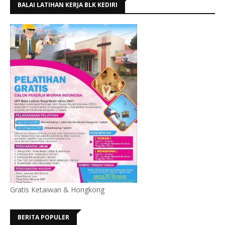
BALAI LATIHAN KERJA BLK KEDIRI
Gratis Ketaiwan & Hongkong
BERITA POPULER