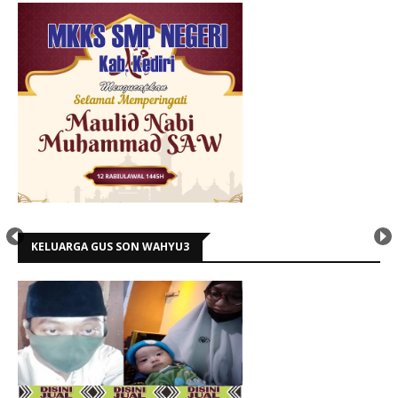
KELUARGA GUS SON WAHYU3