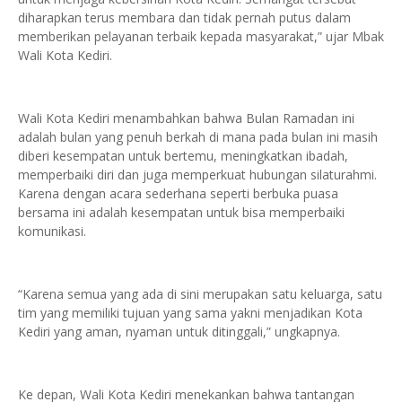
diharapkan terus membara dan tidak pernah putus dalam
memberikan pelayanan terbaik kepada masyarakat,” ujar Mbak
Wali Kota Kediri.
Wali Kota Kediri menambahkan bahwa Bulan Ramadan ini
adalah bulan yang penuh berkah di mana pada bulan ini masih
diberi kesempatan untuk bertemu, meningkatkan ibadah,
memperbaiki diri dan juga memperkuat hubungan silaturahmi.
Karena dengan acara sederhana seperti berbuka puasa
bersama ini adalah kesempatan untuk bisa memperbaiki
komunikasi.
“Karena semua yang ada di sini merupakan satu keluarga, satu
tim yang memiliki tujuan yang sama yakni menjadikan Kota
Kediri yang aman, nyaman untuk ditinggali,” ungkapnya.
Ke depan, Wali Kota Kediri menekankan bahwa tantangan