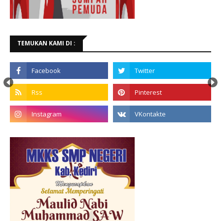
TEMUKAN KAMI DI :