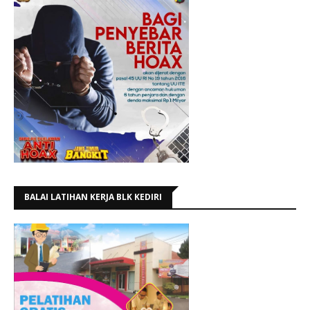
BALAI LATIHAN KERJA BLK KEDIRI