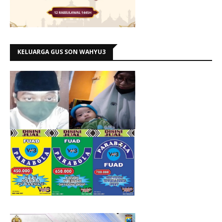
KELUARGA GUS SON WAHYU3