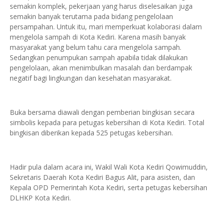
semakin komplek, pekerjaan yang harus diselesaikan juga
semakin banyak terutama pada bidang pengelolaan
persampahan. Untuk itu, mari memperkuat kolaborasi dalam
mengelola sampah di Kota Kediri. Karena masih banyak
masyarakat yang belum tahu cara mengelola sampah.
Sedangkan penumpukan sampah apabila tidak dilakukan
pengelolaan, akan menimbulkan masalah dan berdampak
negatif bagi lingkungan dan kesehatan masyarakat.
Buka bersama diawali dengan pemberian bingkisan secara
simbolis kepada para petugas kebersihan di Kota Kediri. Total
bingkisan diberikan kepada 525 petugas kebersihan.
Hadir pula dalam acara ini, Wakil Wali Kota Kediri Qowimuddin,
Sekretaris Daerah Kota Kediri Bagus Alit, para asisten, dan
Kepala OPD Pemerintah Kota Kediri, serta petugas kebersihan
DLHKP Kota Kediri.