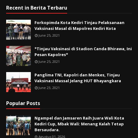
Recent in Berita Terbaru
Forkopimda Kota Kediri Tinjau Pelaksanaan
Vaksinasi Masal di Mapolres Kediri Kota
June 25, 2021
*Tinjau Vaksinasi di Stadion Canda Bhirawa, Ini
Pesan Kapolres*
June 25, 2021
Panglima TNI, Kapolri dan Menkes, Tinjau
Vaksinasi Massal Jelang HUT Bhayangkara
June 23, 2021
Popular Posts
Ngampel dan Jamsaren Raih Juara Wali Kota
Kediri Cup, Mbak Wali: Menang Kalah Tetap
Bersaudara.
Agustus 01, 2026