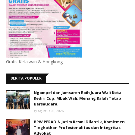
Gratis Ketaiwan & Hongkong
BERITA POPULER
Ngampel dan Jamsaren Raih Juara Wali Kota
Kediri Cup, Mbak Wali: Menang Kalah Tetap
Bersaudara.
Agustus 01, 2026
BPW PERADIN Jatim Resmi Dilantik, Komitmen
Tingkatkan Profesionalitas dan Integritas
Advokat