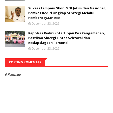
Sukses Lampaui Skor IMDI Jatim dan Nasional,
Pemkot Kediri Ungkap Strategi Melalui
Pemberdayaan KIM
December 23, 2025
Kapolres Kediri Kota Tinjau Pos Pengamanan,
Pastikan Sinergi Lintas Sektoral dan
Kesiapsiagaan Personel
December 23, 2025
POSTING KOMENTAR
0 Komentar