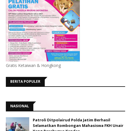
Gratis Ketaiwan & Hongkong
BERITA POPULER
NASIONAL
Patroli Ditpolairud Polda Jatim Berhasil
Selamatkan Rombongan Mahasiswa FKH Unair