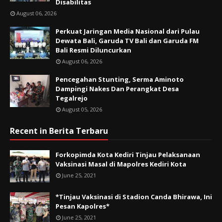
Disabilitas
August 06, 2026
Perkuat Jaringan Media Nasional dari Pulau
Dewata Bali, Garuda TV Bali dan Garuda FM
Bali Resmi Diluncurkan
August 06, 2026
Pencegahan Stunting, Serma Aminoto
Dampingi Nakes Dan Perangkat Desa
Tegalrejo
August 05, 2026
Recent in Berita Terbaru
Forkopimda Kota Kediri Tinjau Pelaksanaan
Vaksinasi Masal di Mapolres Kediri Kota
June 25, 2021
*Tinjau Vaksinasi di Stadion Canda Bhirawa, Ini
Pesan Kapolres*
June 25, 2021