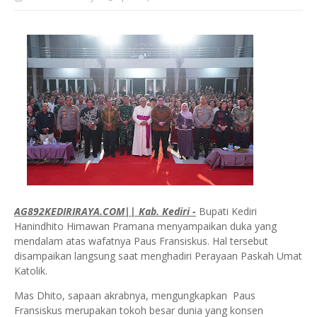
AG892KEDIRIRAYA.COM|| Kab. Kediri -
Bupati Kediri
Hanindhito Himawan Pramana menyampaikan duka yang
mendalam atas wafatnya Paus Fransiskus. Hal tersebut
disampaikan langsung saat menghadiri Perayaan Paskah Umat
Katolik.
Mas Dhito, sapaan akrabnya, mengungkapkan Paus
Fransiskus merupakan tokoh besar dunia yang konsen