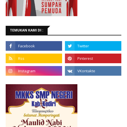
TEMUKAN KAMI DI :