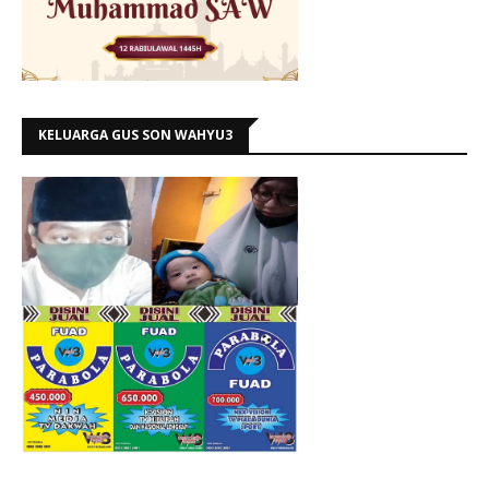
KELUARGA GUS SON WAHYU3