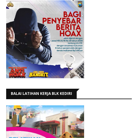
BALAI LATIHAN KERJA BLK KEDIRI