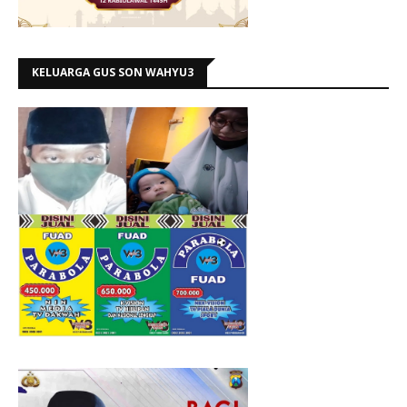
KELUARGA GUS SON WAHYU3