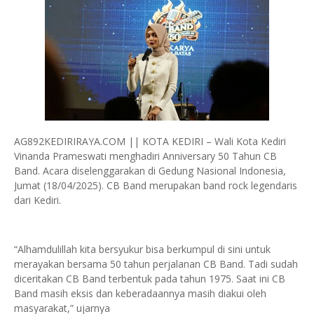
AG892KEDIRIRAYA.COM || KOTA KEDIRI – Wali Kota Kediri
Vinanda Prameswati menghadiri Anniversary 50 Tahun CB
Band. Acara diselenggarakan di Gedung Nasional Indonesia,
Jumat (18/04/2025). CB Band merupakan band rock legendaris
dari Kediri.
“Alhamdulillah kita bersyukur bisa berkumpul di sini untuk
merayakan bersama 50 tahun perjalanan CB Band. Tadi sudah
diceritakan CB Band terbentuk pada tahun 1975. Saat ini CB
Band masih eksis dan keberadaannya masih diakui oleh
masyarakat,” ujarnya