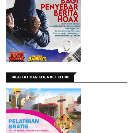
BALAI LATIHAN KERJA BLK KEDIRI