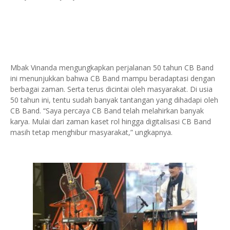
Mbak Vinanda mengungkapkan perjalanan 50 tahun CB Band
ini menunjukkan bahwa CB Band mampu beradaptasi dengan
berbagai zaman. Serta terus dicintai oleh masyarakat. Di usia
50 tahun ini, tentu sudah banyak tantangan yang dihadapi oleh
CB Band. “Saya percaya CB Band telah melahirkan banyak
karya. Mulai dari zaman kaset rol hingga digitalisasi CB Band
masih tetap menghibur masyarakat,” ungkapnya.