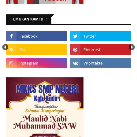
TEMUKAN KAMI DI :