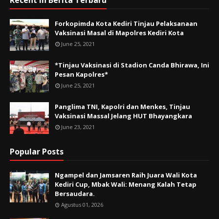
Recent in Berita Terbaru
Forkopimda Kota Kediri Tinjau Pelaksanaan
Vaksinasi Masal di Mapolres Kediri Kota
June 25, 2021
*Tinjau Vaksinasi di Stadion Canda Bhirawa, Ini
Pesan Kapolres*
June 25, 2021
Panglima TNI, Kapolri dan Menkes, Tinjau
Vaksinasi Massal Jelang HUT Bhayangkara
June 23, 2021
Popular Posts
Ngampel dan Jamsaren Raih Juara Wali Kota
Kediri Cup, Mbak Wali: Menang Kalah Tetap
Bersaudara.
Agustus 01, 2026