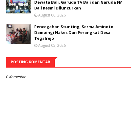
Dewata Bali, Garuda TV Bali dan Garuda FM
Bali Resmi Diluncurkan
August 06, 2026
Pencegahan Stunting, Serma Aminoto
Dampingi Nakes Dan Perangkat Desa
Tegalrejo
August 05, 2026
POSTING KOMENTAR
0 Komentar