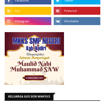
KELUARGA GUS SON WAHYU3