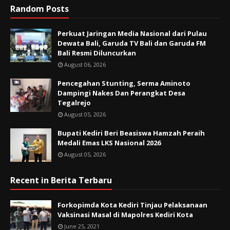
Random Posts
Perkuat Jaringan Media Nasional dari Pulau
Dewata Bali, Garuda TV Bali dan Garuda FM
Bali Resmi Diluncurkan
August 06, 2026
Pencegahan Stunting, Serma Aminoto
Dampingi Nakes Dan Perangkat Desa
Tegalrejo
August 05, 2026
Bupati Kediri Beri Beasiswa Hamzah Peraih
Medali Emas LKS Nasional 2026
August 05, 2026
Recent in Berita Terbaru
Forkopimda Kota Kediri Tinjau Pelaksanaan
Vaksinasi Masal di Mapolres Kediri Kota
June 25, 2021