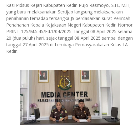
Kasi Pidsus Kejari Kabupaten Kediri Pujo Rasmoyo, S.H., M.H,
yang baru melaksanakan Sertijab langsung melaksanakan
penahanan terhadap tersangka JS berdasarkan surat Perintah
Penahanan Kepala Kejaksaan Negeri Kabupaten Kediri Nomor:
PRINT-125/M.5.45/Fd.1/04/2025 Tanggal 08 April 2025 selama
20 (dua puluh) hari, sejak tanggal 08 April 2025 sampai dengan
tanggal 27 April 2025 di Lembaga Pemasyarakatan Kelas I A
Kediri.