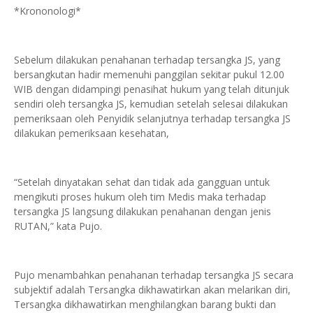
*Krononologi*
Sebelum dilakukan penahanan terhadap tersangka JS, yang
bersangkutan hadir memenuhi panggilan sekitar pukul 12.00
WIB dengan didampingi penasihat hukum yang telah ditunjuk
sendiri oleh tersangka JS, kemudian setelah selesai dilakukan
pemeriksaan oleh Penyidik selanjutnya terhadap tersangka JS
dilakukan pemeriksaan kesehatan,
“Setelah dinyatakan sehat dan tidak ada gangguan untuk
mengikuti proses hukum oleh tim Medis maka terhadap
tersangka JS langsung dilakukan penahanan dengan jenis
RUTAN,” kata Pujo.
Pujo menambahkan penahanan terhadap tersangka JS secara
subjektif adalah Tersangka dikhawatirkan akan melarikan diri,
Tersangka dikhawatirkan menghilangkan barang bukti dan