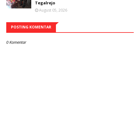
Tegalrejo
August 05, 2026
POSTING KOMENTAR
0 Komentar