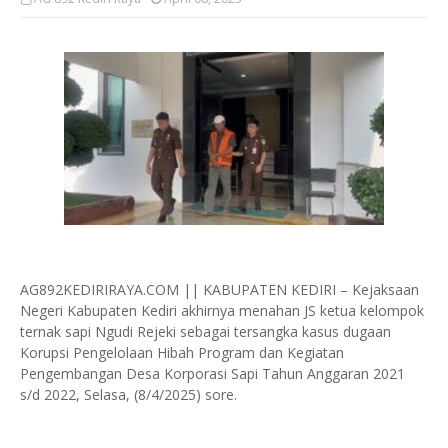
AG892KEDIRIRAYA.COM || KABUPATEN KEDIRI – Kejaksaan
Negeri Kabupaten Kediri akhirnya menahan JS ketua kelompok
ternak sapi Ngudi Rejeki sebagai tersangka kasus dugaan
Korupsi Pengelolaan Hibah Program dan Kegiatan
Pengembangan Desa Korporasi Sapi Tahun Anggaran 2021
s/d 2022, Selasa, (8/4/2025) sore.