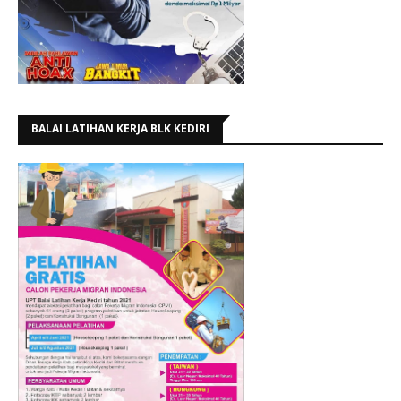
BALAI LATIHAN KERJA BLK KEDIRI