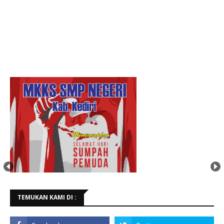
TEMUKAN KAMI DI :