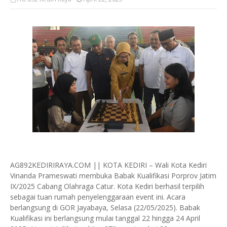
AG892KEDIRIRAYA.COM || KOTA KEDIRI – Wali Kota Kediri
Vinanda Prameswati membuka Babak Kualifikasi Porprov Jatim
IX/2025 Cabang Olahraga Catur. Kota Kediri berhasil terpilih
sebagai tuan rumah penyelenggaraan event ini. Acara
berlangsung di GOR Jayabaya, Selasa (22/05/2025). Babak
Kualifikasi ini berlangsung mulai tanggal 22 hingga 24 April