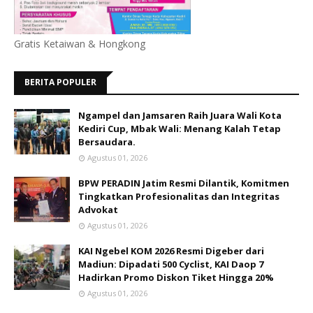
Gratis Ketaiwan & Hongkong
BERITA POPULER
Ngampel dan Jamsaren Raih Juara Wali Kota
Kediri Cup, Mbak Wali: Menang Kalah Tetap
Bersaudara.
Agustus 01, 2026
BPW PERADIN Jatim Resmi Dilantik, Komitmen
Tingkatkan Profesionalitas dan Integritas
Advokat
Agustus 01, 2026
KAI Ngebel KOM 2026 Resmi Digeber dari
Madiun: Dipadati 500 Cyclist, KAI Daop 7
Hadirkan Promo Diskon Tiket Hingga 20%
Agustus 01, 2026