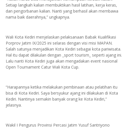
Setiap langkah kalian membuktikan hasil latihan, kerja keras,
dan pengorbanan kalian. Nanti yang berhasil akan membawa
nama baik daerahnya,” ungkapnya.
Wali Kota Kediri menjelaskan pelaksanaan Babak Kualifikasi
Porprov Jatim IX/2025 ini selaras dengan visi misi MAPAN.
Salah satunya menjadikan Kota Kediri sebagai kota pariwisata.
Hal itu dapat dilakulan dengan _sport tourism_ seperti ajang ini.
Lalu nanti Kota Kediri juga akan mengadakan event nasional
Open Tournament Catur Wali Kota Cup.
“Harapannya ketika melakukan pembinaan atau pelatihan itu
bisa di Kota Kediri. Saya bersyukur ajang ini dilakukan di Kota
Kediri. Nantinya semakin banyak orang ke Kota Kediri,”
jelasnya.
Wakil I Pengurus Provinsi Percasi Jatim Yusuf Santriyono