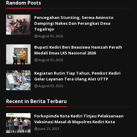
Random Posts
Pencegahan Stunting, Serma Aminoto
Dampingi Nakes Dan Perangkat Desa
Tegalrejo
August 05, 2026
Bupati Kediri Beri Beasiswa Hamzah Peraih
Medali Emas LKS Nasional 2026
August 05, 2026
Kegiatan Rutin Tiap Tahun, Pemkot Kediri
Gelar Layanan Tera Ulang Alat UTTP
August 05, 2026
Recent in Berita Terbaru
Forkopimda Kota Kediri Tinjau Pelaksanaan
Vaksinasi Masal di Mapolres Kediri Kota
June 25, 2021