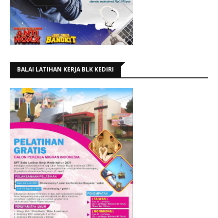
BALAI LATIHAN KERJA BLK KEDIRI