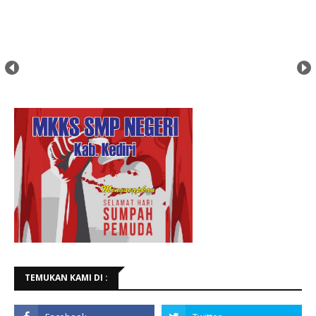
TEMUKAN KAMI DI :