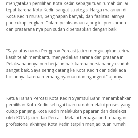
mengatakan pemilihan Kota Kediri sebagai tuan rumah dinilai
tepat karena Kota Kediri sangat strategis. Harga makanan di
Kota Kediri murah, penginapan banyak, dan fasilitas lainnya
pun cukup lengkap. Dalam pelaksanaan ajang ini pun sarana
dan prasarana nya pun sudah dipersiapkan dengan baik.
“Saya atas nama Pengprov Percasi Jatim mengucapkan terima
kasih telah membantu menyediakan sarana dan prasana ini.
Pelaksanaannya pun berjalan baik karena persiapannya sudah
sangat baik. Saya sering datang ke Kota Kediri dan tidak ada
bosannya karena memang nyaman dan ngangeni,” ujarnya.
Ketua Harian Percasi Kota Kediri Syamsul Bahri menambahkan
pemilihan Kota Kediri sebagai tuan rumah melalui proses yang
cukup panjang. Kota Kediri melakukan paparan dan diseleksi
oleh KONI Jatim dan Percasi. Melalui berbagai pertimbangan
profesional akhirnya Kota Kediri terpilih menjadi tuan rumah.