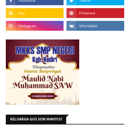
KELUARGA GUS SON WAHYU3