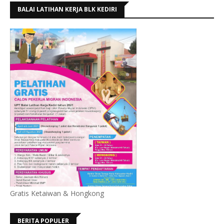
BALAI LATIHAN KERJA BLK KEDIRI
Gratis Ketaiwan & Hongkong
BERITA POPULER