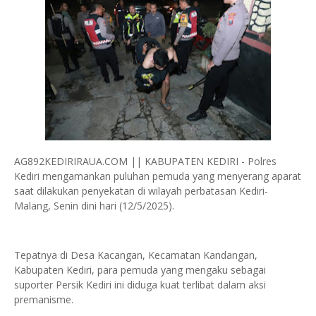
AG892KEDIRIRAUA.COM || KABUPATEN KEDIRI - Polres
Kediri mengamankan puluhan pemuda yang menyerang aparat
saat dilakukan penyekatan di wilayah perbatasan Kediri-
Malang, Senin dini hari (12/5/2025).
Tepatnya di Desa Kacangan, Kecamatan Kandangan,
Kabupaten Kediri, para pemuda yang mengaku sebagai
suporter Persik Kediri ini diduga kuat terlibat dalam aksi
premanisme.