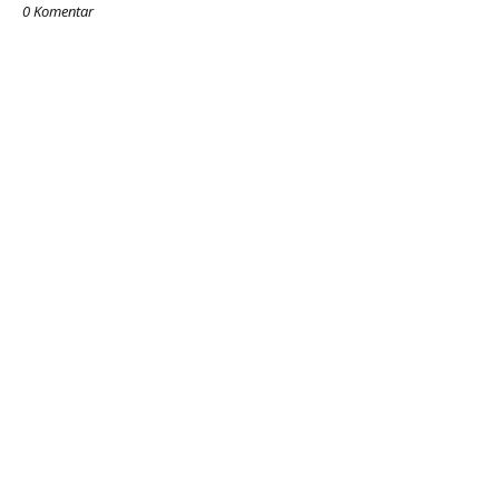
0 Komentar