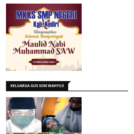
KELUARGA GUS SON WAHYU3