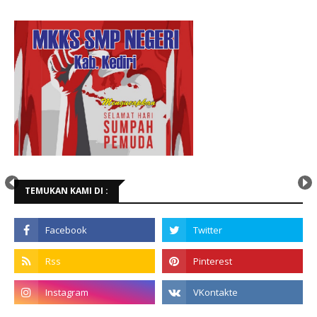
TEMUKAN KAMI DI :