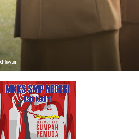
Pahlawan