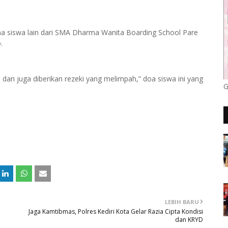
a siswa lain dari SMA Dharma Wanita Boarding School Pare
.
an juga diberikan rezeki yang melimpah,” doa siswa ini yang
G
LEBIH BARU
Jaga Kamtibmas, Polres Kediri Kota Gelar Razia Cipta Kondisi
dan KRYD