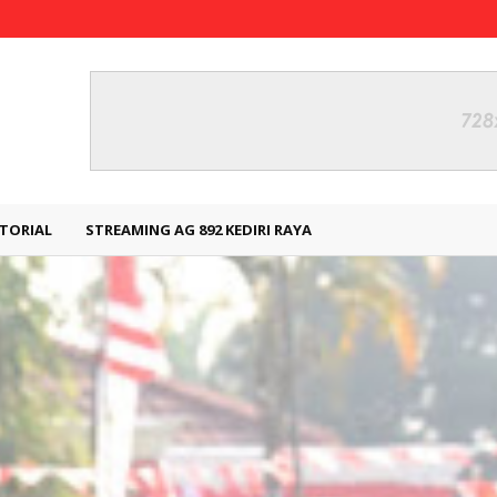
TORIAL
STREAMING AG 892 KEDIRI RAYA