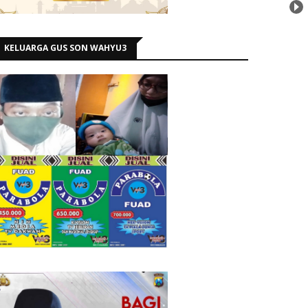
KELUARGA GUS SON WAHYU3