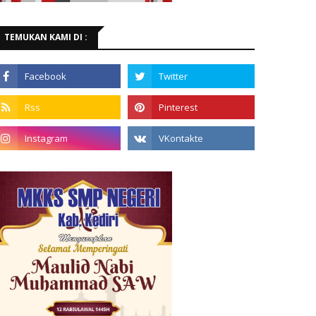
TEMUKAN KAMI DI :