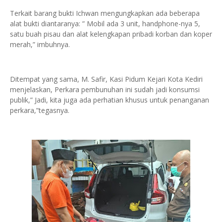
Terkait barang bukti Ichwan mengungkapkan ada beberapa
alat bukti diantaranya: ” Mobil ada 3 unit, handphone-nya 5,
satu buah pisau dan alat kelengkapan pribadi korban dan koper
merah,” imbuhnya.
Ditempat yang sama, M. Safir, Kasi Pidum Kejari Kota Kediri
menjelaskan, Perkara pembunuhan ini sudah jadi konsumsi
publik,” Jadi, kita juga ada perhatian khusus untuk penanganan
perkara,”tegasnya.