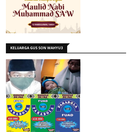
KELUARGA GUS SON WAHYU3