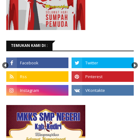
TEMUKAN KAMI DI :