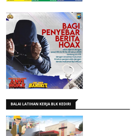
BALAI LATIHAN KERJA BLK KEDIRI