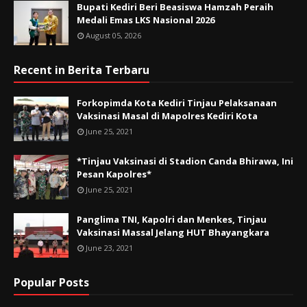
Bupati Kediri Beri Beasiswa Hamzah Peraih
Medali Emas LKS Nasional 2026
August 05, 2026
Recent in Berita Terbaru
Forkopimda Kota Kediri Tinjau Pelaksanaan
Vaksinasi Masal di Mapolres Kediri Kota
June 25, 2021
*Tinjau Vaksinasi di Stadion Canda Bhirawa, Ini
Pesan Kapolres*
June 25, 2021
Panglima TNI, Kapolri dan Menkes, Tinjau
Vaksinasi Massal Jelang HUT Bhayangkara
June 23, 2021
Popular Posts