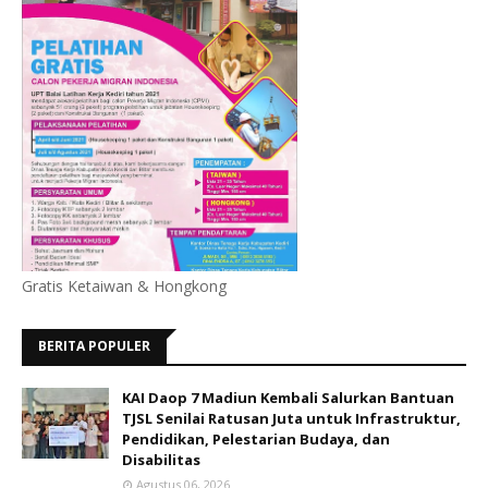
Gratis Ketaiwan & Hongkong
BERITA POPULER
KAI Daop 7 Madiun Kembali Salurkan Bantuan
TJSL Senilai Ratusan Juta untuk Infrastruktur,
Pendidikan, Pelestarian Budaya, dan
Disabilitas
Agustus 06, 2026