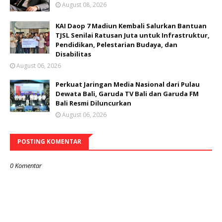
August 08, 2026
KAI Daop 7 Madiun Kembali Salurkan Bantuan
TJSL Senilai Ratusan Juta untuk Infrastruktur,
Pendidikan, Pelestarian Budaya, dan
Disabilitas
August 06, 2026
Perkuat Jaringan Media Nasional dari Pulau
Dewata Bali, Garuda TV Bali dan Garuda FM
Bali Resmi Diluncurkan
August 06, 2026
POSTING KOMENTAR
0 Komentar