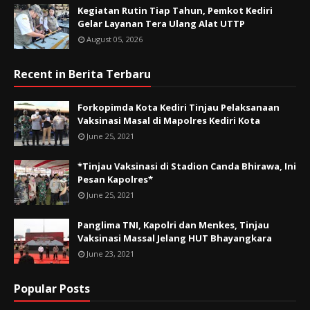
Kegiatan Rutin Tiap Tahun, Pemkot Kediri
Gelar Layanan Tera Ulang Alat UTTP
August 05, 2026
Recent in Berita Terbaru
Forkopimda Kota Kediri Tinjau Pelaksanaan
Vaksinasi Masal di Mapolres Kediri Kota
June 25, 2021
*Tinjau Vaksinasi di Stadion Canda Bhirawa, Ini
Pesan Kapolres*
June 25, 2021
Panglima TNI, Kapolri dan Menkes, Tinjau
Vaksinasi Massal Jelang HUT Bhayangkara
June 23, 2021
Popular Posts