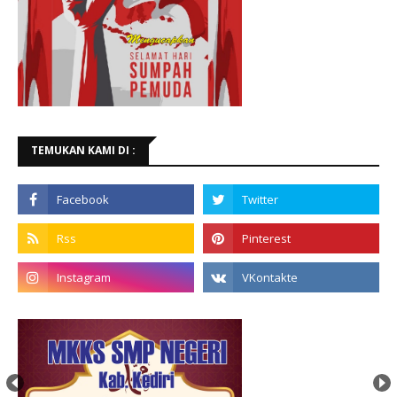
TEMUKAN KAMI DI :