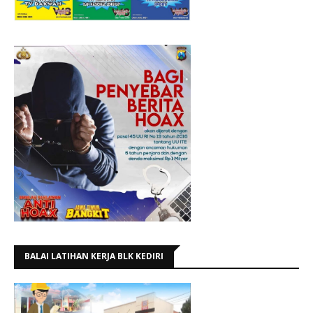
BALAI LATIHAN KERJA BLK KEDIRI