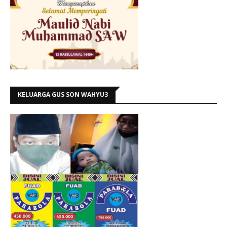
KELUARGA GUS SON WAHYU3