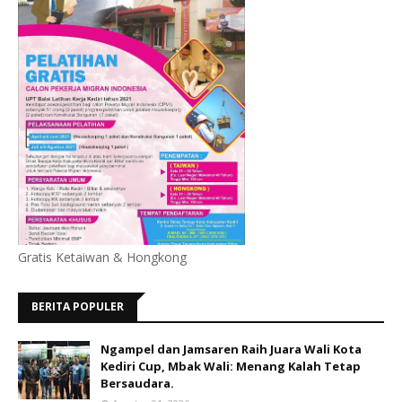
Gratis Ketaiwan & Hongkong
BERITA POPULER
Ngampel dan Jamsaren Raih Juara Wali Kota
Kediri Cup, Mbak Wali: Menang Kalah Tetap
Bersaudara.