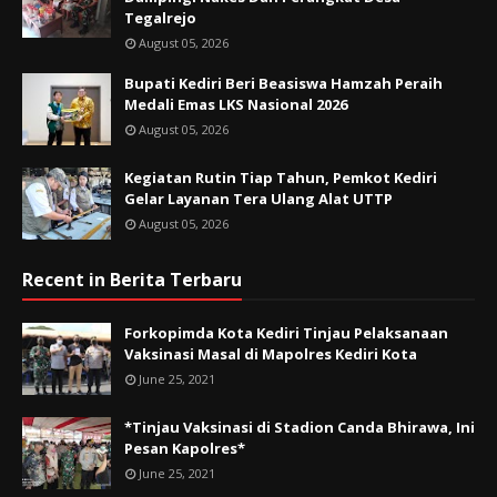
Tegalrejo
August 05, 2026
Bupati Kediri Beri Beasiswa Hamzah Peraih
Medali Emas LKS Nasional 2026
August 05, 2026
Kegiatan Rutin Tiap Tahun, Pemkot Kediri
Gelar Layanan Tera Ulang Alat UTTP
August 05, 2026
Recent in Berita Terbaru
Forkopimda Kota Kediri Tinjau Pelaksanaan
Vaksinasi Masal di Mapolres Kediri Kota
June 25, 2021
*Tinjau Vaksinasi di Stadion Canda Bhirawa, Ini
Pesan Kapolres*
June 25, 2021