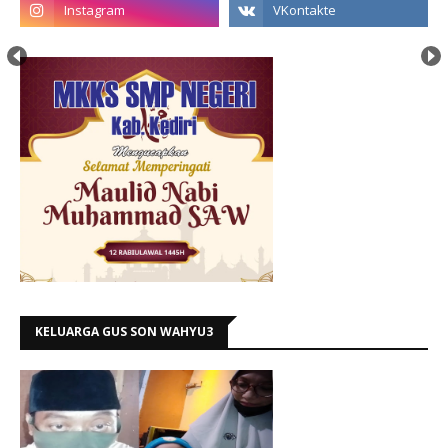
KELUARGA GUS SON WAHYU3