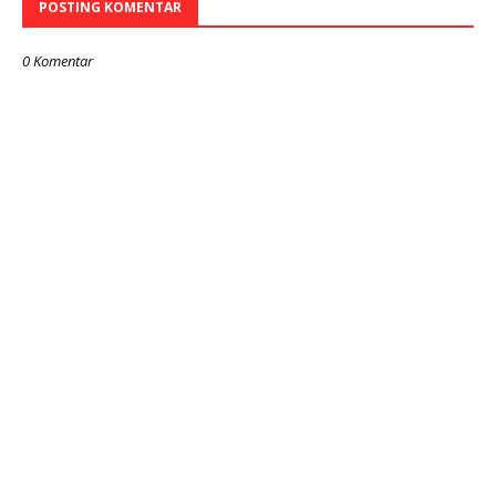
POSTING KOMENTAR
0 Komentar