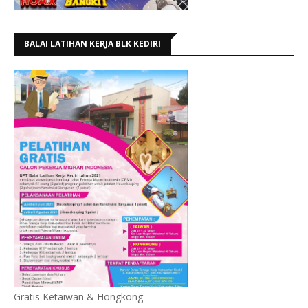
BALAI LATIHAN KERJA BLK KEDIRI
Gratis Ketaiwan & Hongkong