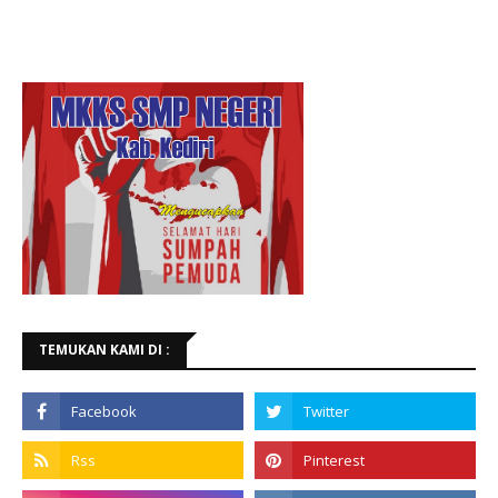
TEMUKAN KAMI DI :