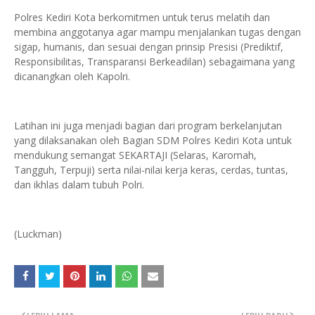
Polres Kediri Kota berkomitmen untuk terus melatih dan
membina anggotanya agar mampu menjalankan tugas dengan
sigap, humanis, dan sesuai dengan prinsip Presisi (Prediktif,
Responsibilitas, Transparansi Berkeadilan) sebagaimana yang
dicanangkan oleh Kapolri.
Latihan ini juga menjadi bagian dari program berkelanjutan
yang dilaksanakan oleh Bagian SDM Polres Kediri Kota untuk
mendukung semangat SEKARTAJI (Selaras, Karomah,
Tangguh, Terpuji) serta nilai-nilai kerja keras, cerdas, tuntas,
dan ikhlas dalam tubuh Polri.
(Luckman)