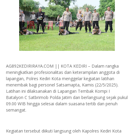
AG892KEDIRIRAYA.COM || KOTA KEDIRI – Dalam rangka
meningkatkan profesionalitas dan keterampilan anggota di
lapangan, Polres Kediri Kota menggelar kegiatan latihan
menembak bagi personel Satsamapta, Kamis (22/5/2025).
Latihan ini dilaksanakan di Lapangan Tembak Kompi I
Batalyon C Satbrimob Polda Jatim dan berlangsung sejak pukul
09.00 WIB hingga selesai dalam suasana tertib dan penuh
semangat.
Kegiatan tersebut diikuti langsung oleh Kapolres Kediri Kota