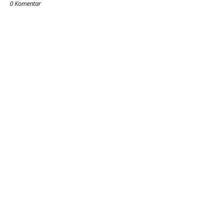
0 Komentar