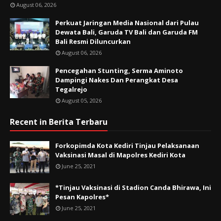
August 06, 2026
Perkuat Jaringan Media Nasional dari Pulau
Dewata Bali, Garuda TV Bali dan Garuda FM
Bali Resmi Diluncurkan
August 06, 2026
Pencegahan Stunting, Serma Aminoto
Dampingi Nakes Dan Perangkat Desa
Tegalrejo
August 05, 2026
Recent in Berita Terbaru
Forkopimda Kota Kediri Tinjau Pelaksanaan
Vaksinasi Masal di Mapolres Kediri Kota
June 25, 2021
*Tinjau Vaksinasi di Stadion Canda Bhirawa, Ini
Pesan Kapolres*
June 25, 2021