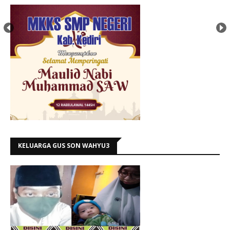
KELUARGA GUS SON WAHYU3