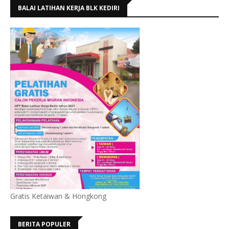
BALAI LATIHAN KERJA BLK KEDIRI
Gratis Ketaiwan & Hongkong
BERITA POPULER