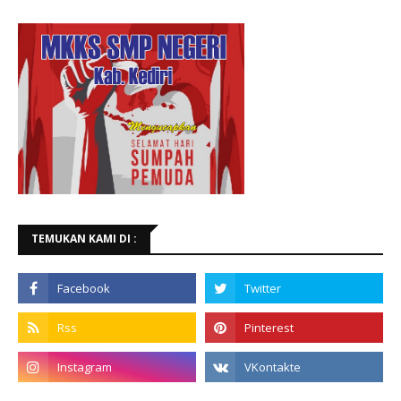
TEMUKAN KAMI DI :