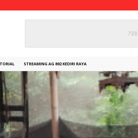
TORIAL
STREAMING AG 892 KEDIRI RAYA