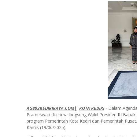
AG892KEDIRIRAYA.COM||KOTA KEDIRI
- Dalam Agenda k
Prameswati diterima langsung Wakil Presiden RI Bapak
program Pemerintah Kota Kediri dan Pemerintah Pusat.
Kamis (19/06/2025).