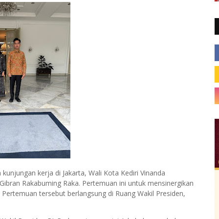
unjungan kerja di Jakarta, Wali Kota Kediri Vinanda
 Gibran Rakabuming Raka. Pertemuan ini untuk mensinergikan
 Pertemuan tersebut berlangsung di Ruang Wakil Presiden,