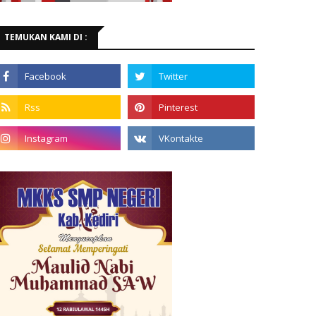
TEMUKAN KAMI DI :