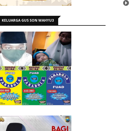
KELUARGA GUS SON WAHYU3