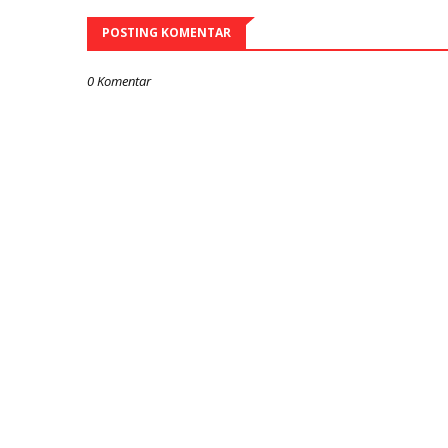
POSTING KOMENTAR
0 Komentar