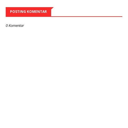
POSTING KOMENTAR
0 Komentar