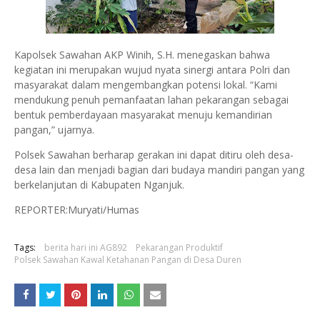
Kapolsek Sawahan AKP Winih, S.H. menegaskan bahwa
kegiatan ini merupakan wujud nyata sinergi antara Polri dan
masyarakat dalam mengembangkan potensi lokal. “Kami
mendukung penuh pemanfaatan lahan pekarangan sebagai
bentuk pemberdayaan masyarakat menuju kemandirian
pangan,” ujarnya.
Polsek Sawahan berharap gerakan ini dapat ditiru oleh desa-
desa lain dan menjadi bagian dari budaya mandiri pangan yang
berkelanjutan di Kabupaten Nganjuk.
REPORTER:Muryati/Humas
Tags:
berita hari ini AG892
Pekarangan Produktif
Polsek Sawahan Kawal Ketahanan Pangan di Desa Duren