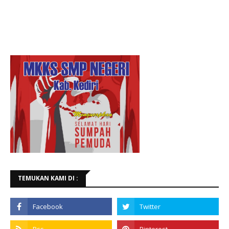
TEMUKAN KAMI DI :