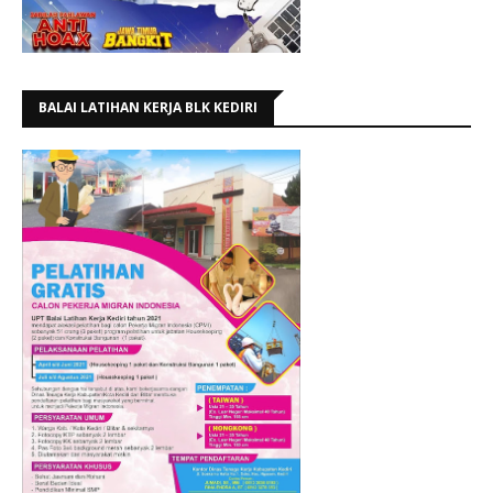
BALAI LATIHAN KERJA BLK KEDIRI