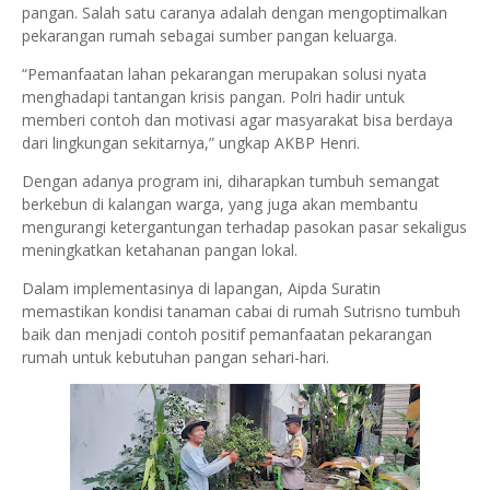
pangan. Salah satu caranya adalah dengan mengoptimalkan
pekarangan rumah sebagai sumber pangan keluarga.
“Pemanfaatan lahan pekarangan merupakan solusi nyata
menghadapi tantangan krisis pangan. Polri hadir untuk
memberi contoh dan motivasi agar masyarakat bisa berdaya
dari lingkungan sekitarnya,” ungkap AKBP Henri.
Dengan adanya program ini, diharapkan tumbuh semangat
berkebun di kalangan warga, yang juga akan membantu
mengurangi ketergantungan terhadap pasokan pasar sekaligus
meningkatkan ketahanan pangan lokal.
Dalam implementasinya di lapangan, Aipda Suratin
memastikan kondisi tanaman cabai di rumah Sutrisno tumbuh
baik dan menjadi contoh positif pemanfaatan pekarangan
rumah untuk kebutuhan pangan sehari-hari.