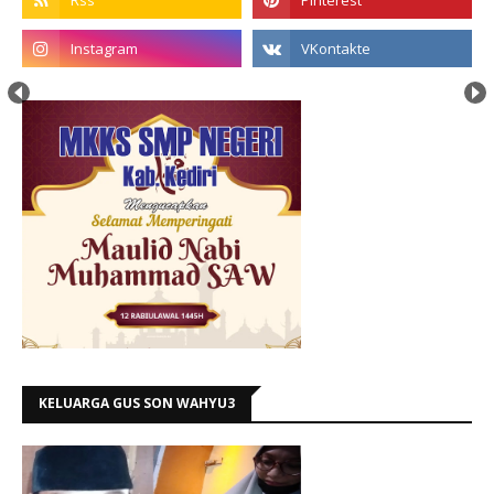
KELUARGA GUS SON WAHYU3