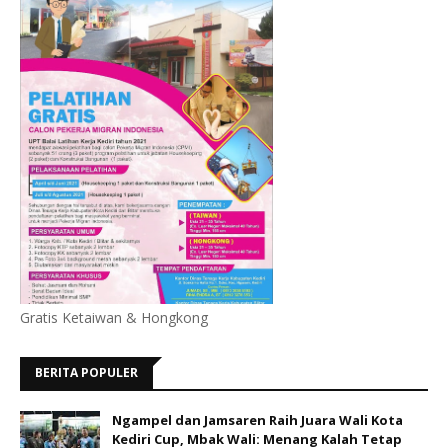
Gratis Ketaiwan & Hongkong
BERITA POPULER
Ngampel dan Jamsaren Raih Juara Wali Kota
Kediri Cup, Mbak Wali: Menang Kalah Tetap