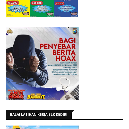
BALAI LATIHAN KERJA BLK KEDIRI