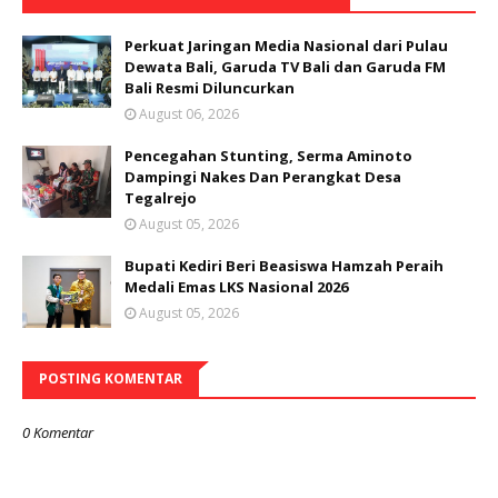
Perkuat Jaringan Media Nasional dari Pulau
Dewata Bali, Garuda TV Bali dan Garuda FM
Bali Resmi Diluncurkan
August 06, 2026
Pencegahan Stunting, Serma Aminoto
Dampingi Nakes Dan Perangkat Desa
Tegalrejo
August 05, 2026
Bupati Kediri Beri Beasiswa Hamzah Peraih
Medali Emas LKS Nasional 2026
August 05, 2026
POSTING KOMENTAR
0 Komentar