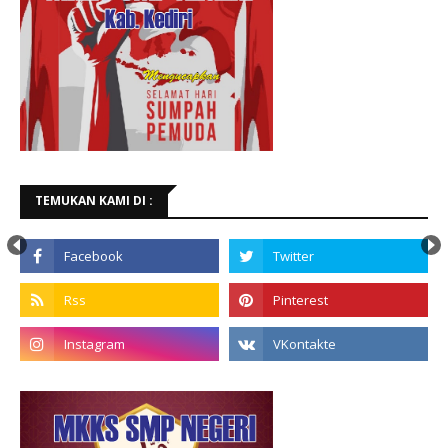
TEMUKAN KAMI DI :