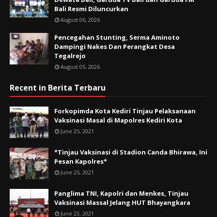
Bali Resmi Diluncurkan
August 06, 2026
Pencegahan Stunting, Serma Aminoto
Dampingi Nakes Dan Perangkat Desa
Tegalrejo
August 05, 2026
Recent in Berita Terbaru
Forkopimda Kota Kediri Tinjau Pelaksanaan
Vaksinasi Masal di Mapolres Kediri Kota
June 25, 2021
*Tinjau Vaksinasi di Stadion Canda Bhirawa, Ini
Pesan Kapolres*
June 25, 2021
Panglima TNI, Kapolri dan Menkes, Tinjau
Vaksinasi Massal Jelang HUT Bhayangkara
June 23, 2021