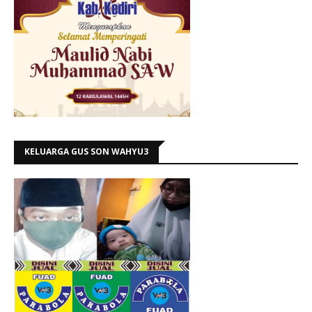
KELUARGA GUS SON WAHYU3