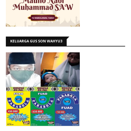
KELUARGA GUS SON WAHYU3