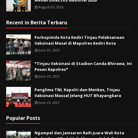
Medali Emas LKS Nasional 2026
August 05, 2026
Recent in Berita Terbaru
Forkopimda Kota Kediri Tinjau Pelaksanaan
Vaksinasi Masal di Mapolres Kediri Kota
June 25, 2021
*Tinjau Vaksinasi di Stadion Canda Bhirawa, Ini
Pesan Kapolres*
June 25, 2021
Panglima TNI, Kapolri dan Menkes, Tinjau
Vaksinasi Massal Jelang HUT Bhayangkara
June 23, 2021
Popular Posts
Ngampel dan Jamsaren Raih Juara Wali Kota