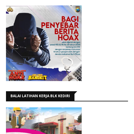
BALAI LATIHAN KERJA BLK KEDIRI