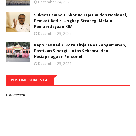
December 24, 2025
Sukses Lampaui Skor IMDI Jatim dan Nasional,
Pemkot Kediri Ungkap Strategi Melalui
Pemberdayaan KIM
December 23, 2025
Kapolres Kediri Kota Tinjau Pos Pengamanan,
Pastikan Sinergi Lintas Sektoral dan
Kesiapsiagaan Personel
December 23, 2025
POSTING KOMENTAR
0 Komentar