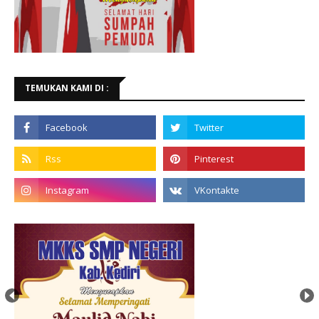
TEMUKAN KAMI DI :