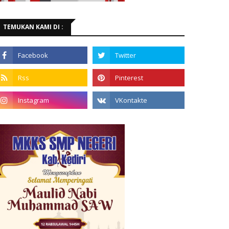
TEMUKAN KAMI DI :