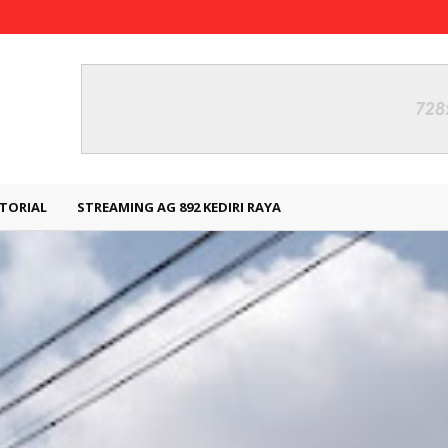
TORIAL
STREAMING AG 892 KEDIRI RAYA