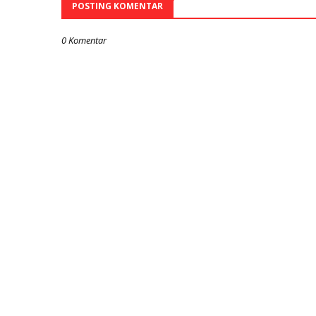
POSTING KOMENTAR
0 Komentar