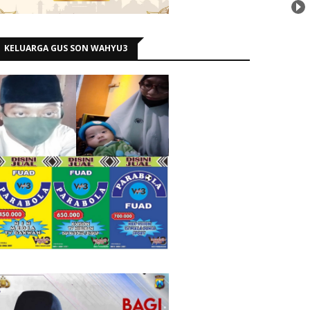
KELUARGA GUS SON WAHYU3