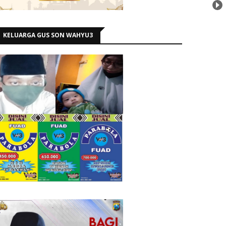
KELUARGA GUS SON WAHYU3