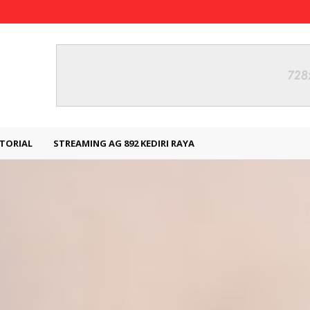
TORIAL
STREAMING AG 892 KEDIRI RAYA