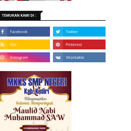
TEMUKAN KAMI DI :