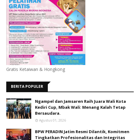
Gratis Ketaiwan & Hongkong
BERITA POPULER
Ngampel dan Jamsaren Raih Juara Wali Kota
Kediri Cup, Mbak Wali: Menang Kalah Tetap
Bersaudara.
Agustus 01, 2026
BPW PERADIN Jatim Resmi Dilantik, Komitmen
Tingkatkan Profesionalitas dan Integritas