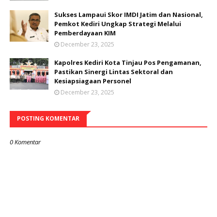
Sukses Lampaui Skor IMDI Jatim dan Nasional,
Pemkot Kediri Ungkap Strategi Melalui
Pemberdayaan KIM
December 23, 2025
Kapolres Kediri Kota Tinjau Pos Pengamanan,
Pastikan Sinergi Lintas Sektoral dan
Kesiapsiagaan Personel
December 23, 2025
POSTING KOMENTAR
0 Komentar