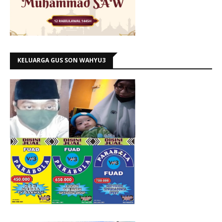
KELUARGA GUS SON WAHYU3