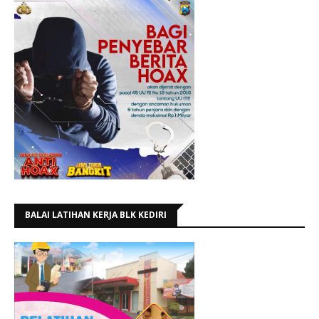
BALAI LATIHAN KERJA BLK KEDIRI