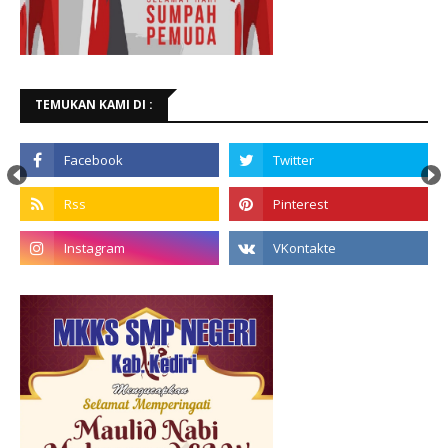
TEMUKAN KAMI DI :