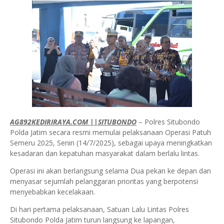
AG892KEDIRIRAYA.COM ||SITUBONDO
– Polres Situbondo
Polda Jatim secara resmi memulai pelaksanaan Operasi Patuh
Semeru 2025, Senin (14/7/2025), sebagai upaya meningkatkan
kesadaran dan kepatuhan masyarakat dalam berlalu lintas.
Operasi ini akan berlangsung selama Dua pekan ke depan dan
menyasar sejumlah pelanggaran prioritas yang berpotensi
menyebabkan kecelakaan.
Di hari pertama pelaksanaan, Satuan Lalu Lintas Polres
Situbondo Polda Jatim turun langsung ke lapangan,