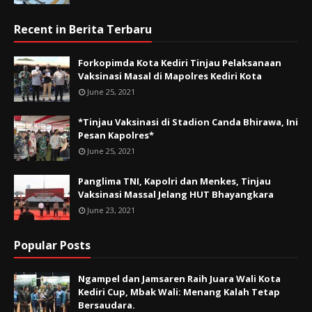
Recent in Berita Terbaru
Forkopimda Kota Kediri Tinjau Pelaksanaan
Vaksinasi Masal di Mapolres Kediri Kota
June 25, 2021
*Tinjau Vaksinasi di Stadion Canda Bhirawa, Ini
Pesan Kapolres*
June 25, 2021
Panglima TNI, Kapolri dan Menkes, Tinjau
Vaksinasi Massal Jelang HUT Bhayangkara
June 23, 2021
Popular Posts
Ngampel dan Jamsaren Raih Juara Wali Kota
Kediri Cup, Mbak Wali: Menang Kalah Tetap
Bersaudara.