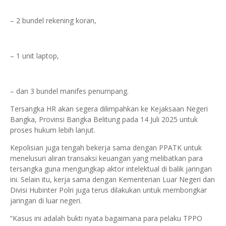
– 2 bundel rekening koran,
– 1 unit laptop,
– dan 3 bundel manifes penumpang.
Tersangka HR akan segera dilimpahkan ke Kejaksaan Negeri
Bangka, Provinsi Bangka Belitung pada 14 Juli 2025 untuk
proses hukum lebih lanjut.
Kepolisian juga tengah bekerja sama dengan PPATK untuk
menelusuri aliran transaksi keuangan yang melibatkan para
tersangka guna mengungkap aktor intelektual di balik jaringan
ini. Selain itu, kerja sama dengan Kementerian Luar Negeri dan
Divisi Hubinter Polri juga terus dilakukan untuk membongkar
jaringan di luar negeri.
“Kasus ini adalah bukti nyata bagaimana para pelaku TPPO