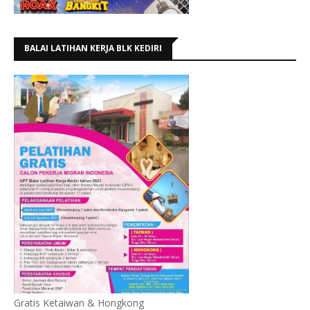
BALAI LATIHAN KERJA BLK KEDIRI
Gratis Ketaiwan & Hongkong