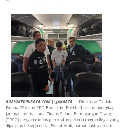
AG892KEDIRIRAYA.COM ||JAKARTA
— Direktorat Tindak
Pidana PPA dan PPO Bareskrim Polri berhasil mengungkap
jaringan internasional Tindak Pidana Perdagangan Orang
(TPPO) dengan modus perekrutan pekerja migran ilegal yang
dijanjikan bekerja di Uni Emirat Arab, namun justru dikirim