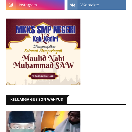
KELUARGA GUS SON WAHYU3