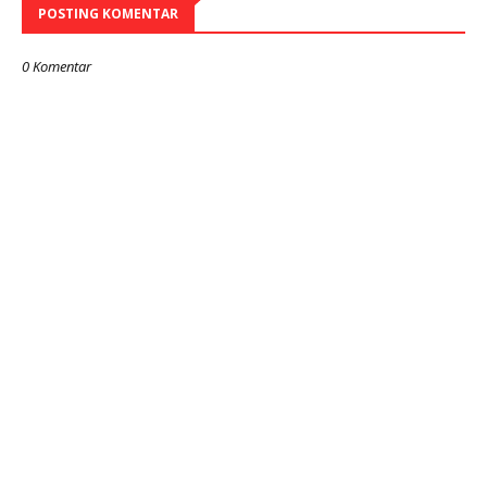
POSTING KOMENTAR
0 Komentar