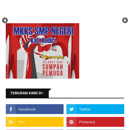
TEMUKAN KAMI DI :