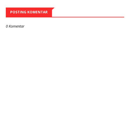
POSTING KOMENTAR
0 Komentar