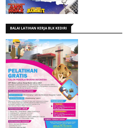
BALAI LATIHAN KERJA BLK KEDIRI