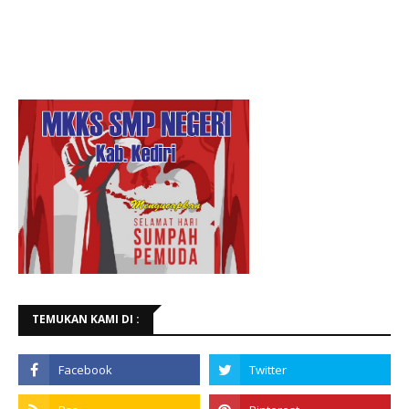
TEMUKAN KAMI DI :