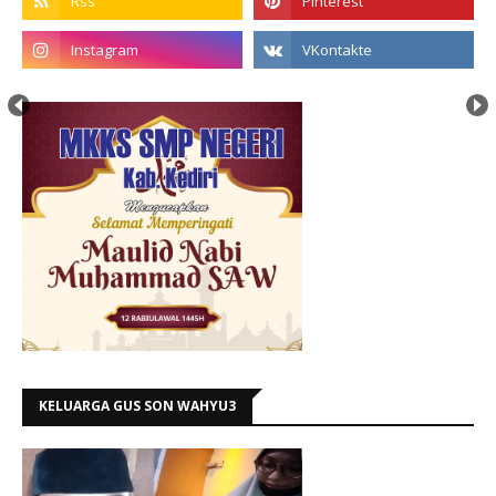
KELUARGA GUS SON WAHYU3