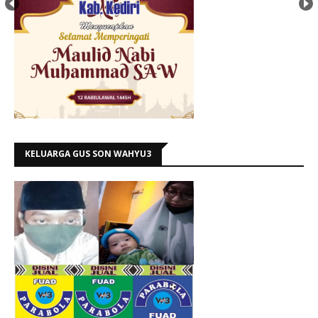
KELUARGA GUS SON WAHYU3