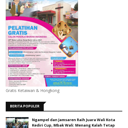
Gratis Ketaiwan & Hongkong
BERITA POPULER
Ngampel dan Jamsaren Raih Juara Wali Kota
Kediri Cup, Mbak Wali: Menang Kalah Tetap