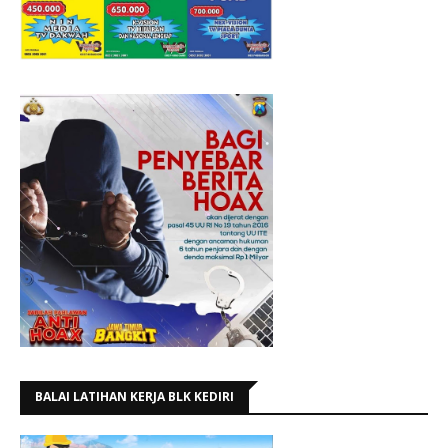
BALAI LATIHAN KERJA BLK KEDIRI