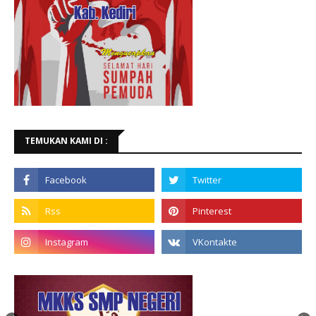
TEMUKAN KAMI DI :