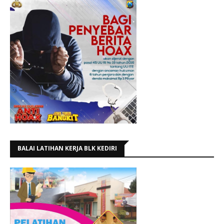
BALAI LATIHAN KERJA BLK KEDIRI