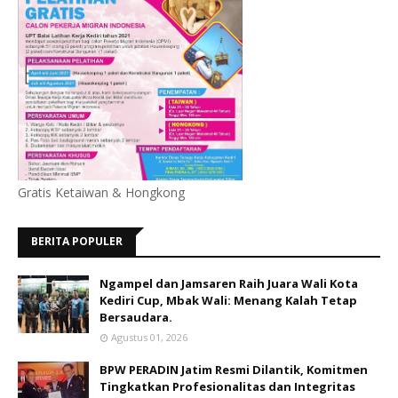
Gratis Ketaiwan & Hongkong
BERITA POPULER
Ngampel dan Jamsaren Raih Juara Wali Kota
Kediri Cup, Mbak Wali: Menang Kalah Tetap
Bersaudara.
Agustus 01, 2026
BPW PERADIN Jatim Resmi Dilantik, Komitmen
Tingkatkan Profesionalitas dan Integritas