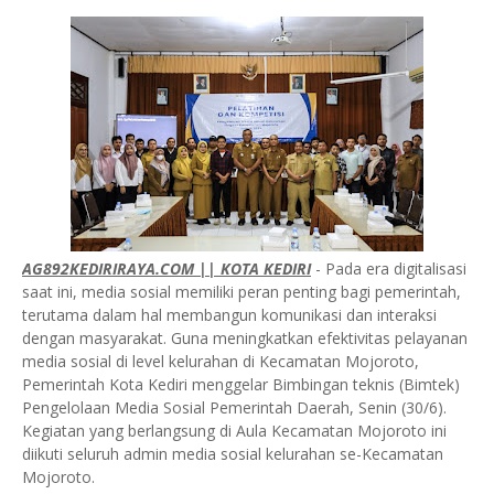
AG892KEDIRIRAYA.COM || KOTA KEDIRI
- Pada era digitalisasi
saat ini, media sosial memiliki peran penting bagi pemerintah,
terutama dalam hal membangun komunikasi dan interaksi
dengan masyarakat. Guna meningkatkan efektivitas pelayanan
media sosial di level kelurahan di Kecamatan Mojoroto,
Pemerintah Kota Kediri menggelar Bimbingan teknis (Bimtek)
Pengelolaan Media Sosial Pemerintah Daerah, Senin (30/6).
Kegiatan yang berlangsung di Aula Kecamatan Mojoroto ini
diikuti seluruh admin media sosial kelurahan se-Kecamatan
Mojoroto.