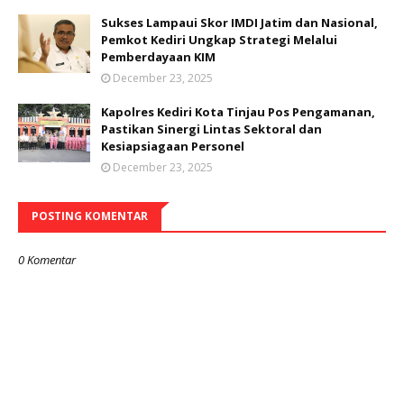
Sukses Lampaui Skor IMDI Jatim dan Nasional,
Pemkot Kediri Ungkap Strategi Melalui
Pemberdayaan KIM
December 23, 2025
Kapolres Kediri Kota Tinjau Pos Pengamanan,
Pastikan Sinergi Lintas Sektoral dan
Kesiapsiagaan Personel
December 23, 2025
POSTING KOMENTAR
0 Komentar