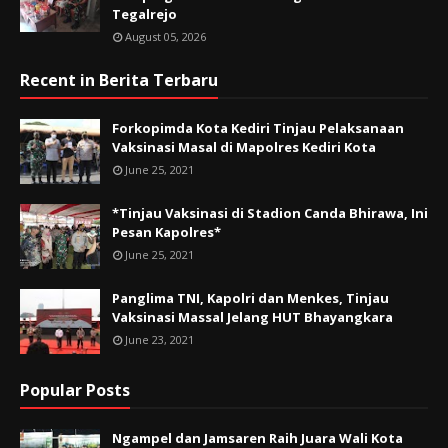
Tegalrejo
August 05, 2026
Recent in Berita Terbaru
Forkopimda Kota Kediri Tinjau Pelaksanaan
Vaksinasi Masal di Mapolres Kediri Kota
June 25, 2021
*Tinjau Vaksinasi di Stadion Canda Bhirawa, Ini
Pesan Kapolres*
June 25, 2021
Panglima TNI, Kapolri dan Menkes, Tinjau
Vaksinasi Massal Jelang HUT Bhayangkara
June 23, 2021
Popular Posts
Ngampel dan Jamsaren Raih Juara Wali Kota