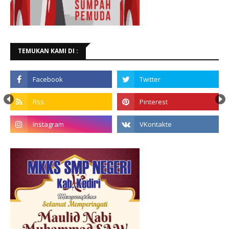
TEMUKAN KAMI DI :