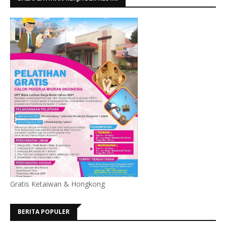
Gratis Ketaiwan & Hongkong
BERITA POPULER