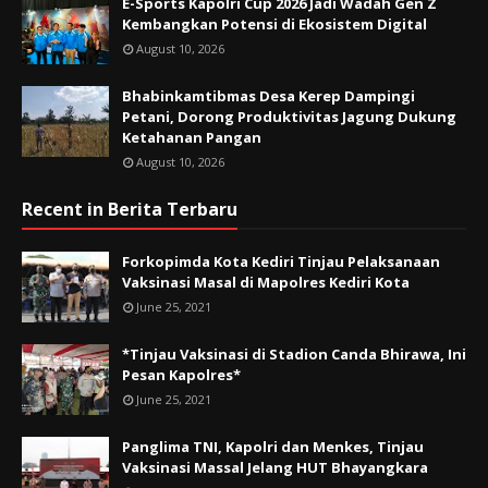
E-Sports Kapolri Cup 2026 Jadi Wadah Gen Z
Kembangkan Potensi di Ekosistem Digital
August 10, 2026
Bhabinkamtibmas Desa Kerep Dampingi
Petani, Dorong Produktivitas Jagung Dukung
Ketahanan Pangan
August 10, 2026
Recent in Berita Terbaru
Forkopimda Kota Kediri Tinjau Pelaksanaan
Vaksinasi Masal di Mapolres Kediri Kota
June 25, 2021
*Tinjau Vaksinasi di Stadion Canda Bhirawa, Ini
Pesan Kapolres*
June 25, 2021
Panglima TNI, Kapolri dan Menkes, Tinjau
Vaksinasi Massal Jelang HUT Bhayangkara