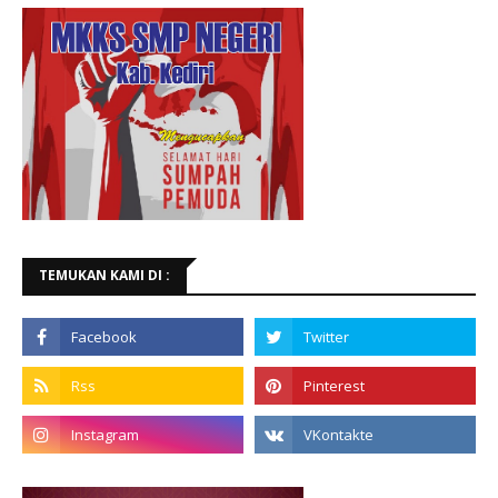
TEMUKAN KAMI DI :