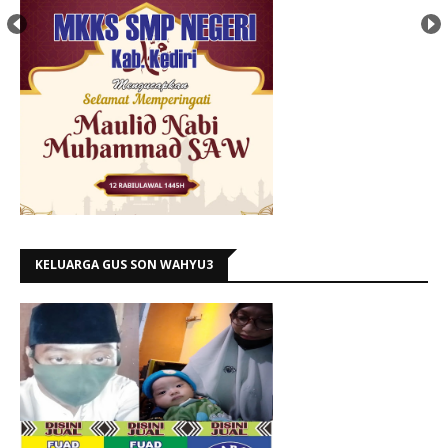
KELUARGA GUS SON WAHYU3