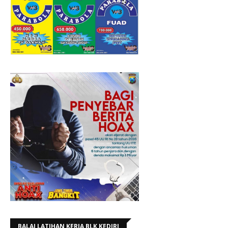
BALAI LATIHAN KERJA BLK KEDIRI