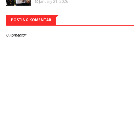
January 21, 2026
POSTING KOMENTAR
0 Komentar