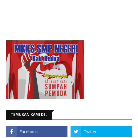
TEMUKAN KAMI DI :