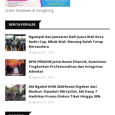
Gratis Ketaiwan & Hongkong
BERITA POPULER
Ngampel dan Jamsaren Raih Juara Wali Kota
Kediri Cup, Mbak Wali: Menang Kalah Tetap
Bersaudara.
Agustus 01, 2026
BPW PERADIN Jatim Resmi Dilantik, Komitmen
Tingkatkan Profesionalitas dan Integritas
Advokat
Agustus 01, 2026
KAI Ngebel KOM 2026 Resmi Digeber dari
Madiun: Dipadati 500 Cyclist, KAI Daop 7
Hadirkan Promo Diskon Tiket Hingga 20%
Agustus 01, 2026