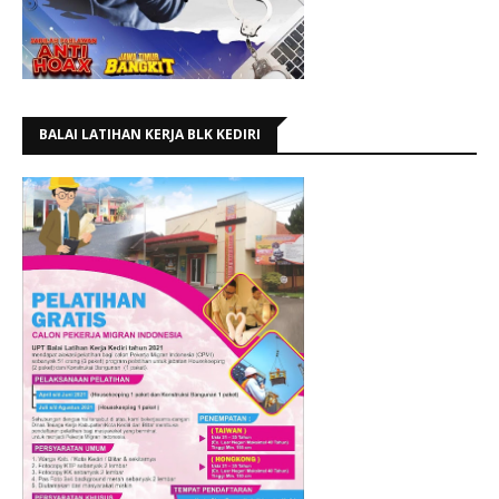
BALAI LATIHAN KERJA BLK KEDIRI