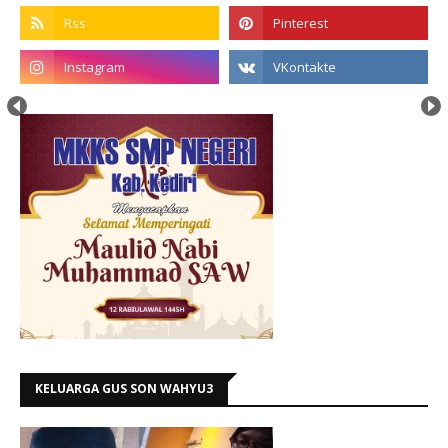
KELUARGA GUS SON WAHYU3