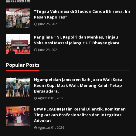
*Tinjau Vaksinasi di Stadion Canda Bhirawa, Ini
Pesan Kapolres*
June 25, 2021
Panglima TNI, Kapolri dan Menkes, Tinjau
Vaksinasi Massal Jelang HUT Bhayangkara
June 23, 2021
Popular Posts
Ngampel dan Jamsaren Raih Juara Wali Kota
Kediri Cup, Mbak Wali: Menang Kalah Tetap
Bersaudara.
Agustus 01, 2026
BPW PERADIN Jatim Resmi Dilantik, Komitmen
Tingkatkan Profesionalitas dan Integritas
Advokat
Agustus 01, 2026