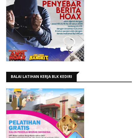
BALAI LATIHAN KERJA BLK KEDIRI