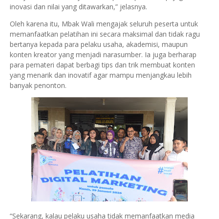
inovasi dan nilai yang ditawarkan,” jelasnya.
Oleh karena itu, Mbak Wali mengajak seluruh peserta untuk
memanfaatkan pelatihan ini secara maksimal dan tidak ragu
bertanya kepada para pelaku usaha, akademisi, maupun
konten kreator yang menjadi narasumber. Ia juga berharap
para pemateri dapat berbagi tips dan trik membuat konten
yang menarik dan inovatif agar mampu menjangkau lebih
banyak penonton.
“Sekarang, kalau pelaku usaha tidak memanfaatkan media