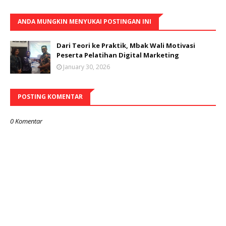
ANDA MUNGKIN MENYUKAI POSTINGAN INI
Dari Teori ke Praktik, Mbak Wali Motivasi
Peserta Pelatihan Digital Marketing
January 30, 2026
POSTING KOMENTAR
0 Komentar