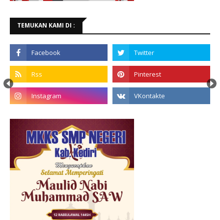
TEMUKAN KAMI DI :