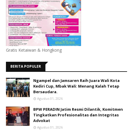
Gratis Ketaiwan & Hongkong
BERITA POPULER
Ngampel dan Jamsaren Raih Juara Wali Kota
Kediri Cup, Mbak Wali: Menang Kalah Tetap
Bersaudara.
Agustus 01, 2026
BPW PERADIN Jatim Resmi Dilantik, Komitmen
Tingkatkan Profesionalitas dan Integritas
Advokat
Agustus 01, 2026