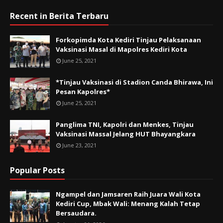
Recent in Berita Terbaru
Forkopimda Kota Kediri Tinjau Pelaksanaan
Vaksinasi Masal di Mapolres Kediri Kota
June 25, 2021
*Tinjau Vaksinasi di Stadion Canda Bhirawa, Ini
Pesan Kapolres*
June 25, 2021
Panglima TNI, Kapolri dan Menkes, Tinjau
Vaksinasi Massal Jelang HUT Bhayangkara
June 23, 2021
Popular Posts
Ngampel dan Jamsaren Raih Juara Wali Kota
Kediri Cup, Mbak Wali: Menang Kalah Tetap
Bersaudara.