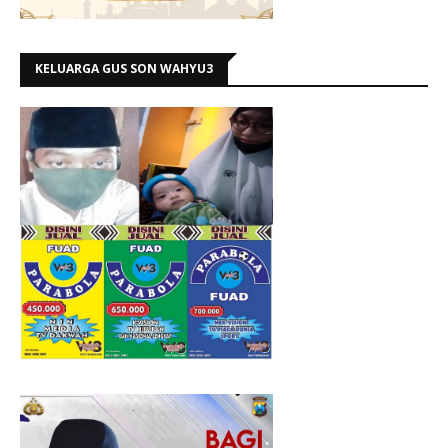
KELUARGA GUS SON WAHYU3