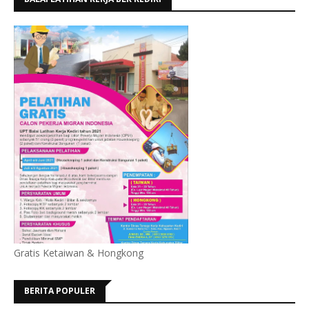
Gratis Ketaiwan & Hongkong
BERITA POPULER