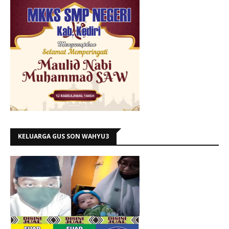
KELUARGA GUS SON WAHYU3