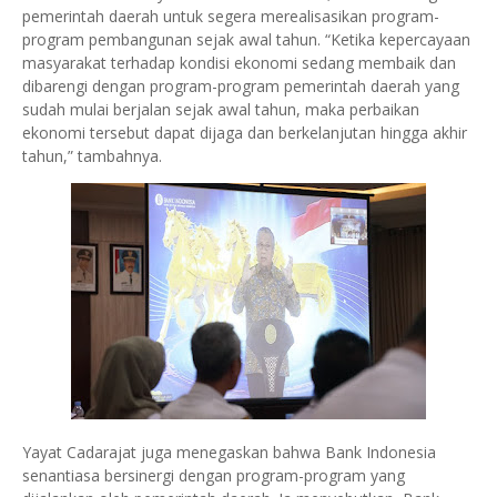
pemerintah daerah untuk segera merealisasikan program-
program pembangunan sejak awal tahun. “Ketika kepercayaan
masyarakat terhadap kondisi ekonomi sedang membaik dan
dibarengi dengan program-program pemerintah daerah yang
sudah mulai berjalan sejak awal tahun, maka perbaikan
ekonomi tersebut dapat dijaga dan berkelanjutan hingga akhir
tahun,” tambahnya.
Yayat Cadarajat juga menegaskan bahwa Bank Indonesia
senantiasa bersinergi dengan program-program yang