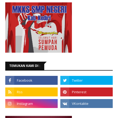
TEMUKAN KAMI DI :