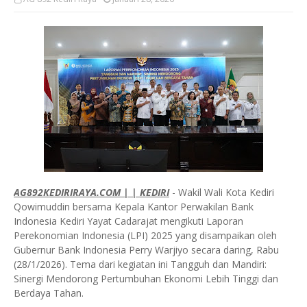
AG892KEDIRIRAYA.COM | | KEDIRI
- Wakil Wali Kota Kediri
Qowimuddin bersama Kepala Kantor Perwakilan Bank
Indonesia Kediri Yayat Cadarajat mengikuti Laporan
Perekonomian Indonesia (LPI) 2025 yang disampaikan oleh
Gubernur Bank Indonesia Perry Warjiyo secara daring, Rabu
(28/1/2026). Tema dari kegiatan ini Tangguh dan Mandiri:
Sinergi Mendorong Pertumbuhan Ekonomi Lebih Tinggi dan
Berdaya Tahan.