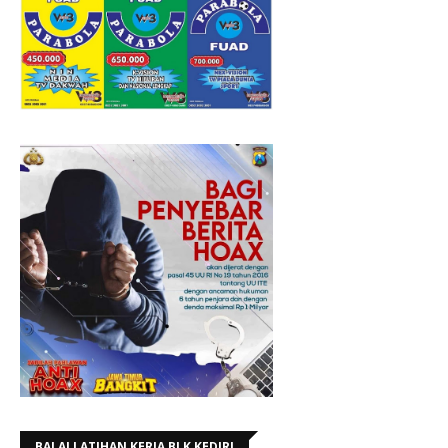
BALAI LATIHAN KERJA BLK KEDIRI