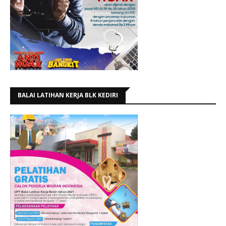
BALAI LATIHAN KERJA BLK KEDIRI