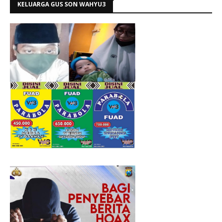
KELUARGA GUS SON WAHYU3