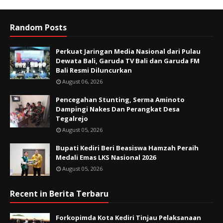
Random Posts
Perkuat Jaringan Media Nasional dari Pulau
Dewata Bali, Garuda TV Bali dan Garuda FM
Bali Resmi Diluncurkan
August 06, 2026
Pencegahan Stunting, Serma Aminoto
Dampingi Nakes Dan Perangkat Desa
Tegalrejo
August 05, 2026
Bupati Kediri Beri Beasiswa Hamzah Peraih
Medali Emas LKS Nasional 2026
August 05, 2026
Recent in Berita Terbaru
Forkopimda Kota Kediri Tinjau Pelaksanaan