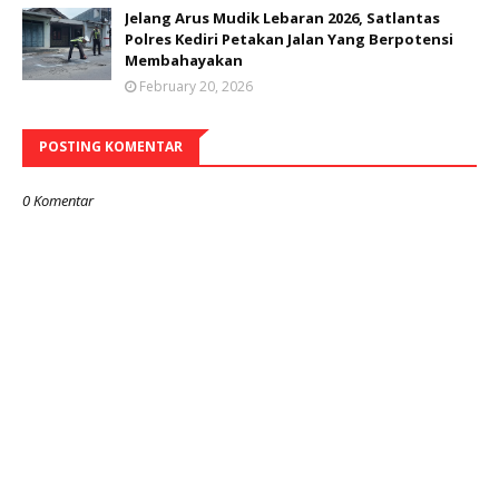
Jelang Arus Mudik Lebaran 2026, Satlantas
Polres Kediri Petakan Jalan Yang Berpotensi
Membahayakan
February 20, 2026
POSTING KOMENTAR
0 Komentar