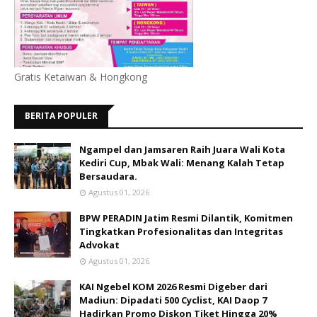
Gratis Ketaiwan & Hongkong
BERITA POPULER
Ngampel dan Jamsaren Raih Juara Wali Kota
Kediri Cup, Mbak Wali: Menang Kalah Tetap
Bersaudara.
Agustus 01, 2026
BPW PERADIN Jatim Resmi Dilantik, Komitmen
Tingkatkan Profesionalitas dan Integritas
Advokat
Agustus 01, 2026
KAI Ngebel KOM 2026 Resmi Digeber dari
Madiun: Dipadati 500 Cyclist, KAI Daop 7
Hadirkan Promo Diskon Tiket Hingga 20%