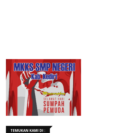
TEMUKAN KAMI DI :