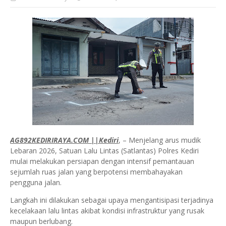
AG892KEDIRIRAYA.COM ||Kediri
, – Menjelang arus mudik
Lebaran 2026, Satuan Lalu Lintas (Satlantas) Polres Kediri
mulai melakukan persiapan dengan intensif pemantauan
sejumlah ruas jalan yang berpotensi membahayakan
pengguna jalan.
Langkah ini dilakukan sebagai upaya mengantisipasi terjadinya
kecelakaan lalu lintas akibat kondisi infrastruktur yang rusak
maupun berlubang.