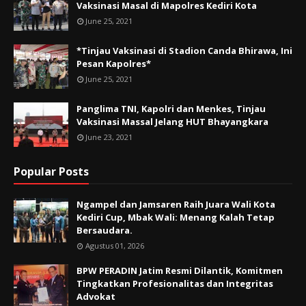
Vaksinasi Masal di Mapolres Kediri Kota
June 25, 2021
*Tinjau Vaksinasi di Stadion Canda Bhirawa, Ini
Pesan Kapolres*
June 25, 2021
Panglima TNI, Kapolri dan Menkes, Tinjau
Vaksinasi Massal Jelang HUT Bhayangkara
June 23, 2021
Popular Posts
Ngampel dan Jamsaren Raih Juara Wali Kota
Kediri Cup, Mbak Wali: Menang Kalah Tetap
Bersaudara.
Agustus 01, 2026
BPW PERADIN Jatim Resmi Dilantik, Komitmen
Tingkatkan Profesionalitas dan Integritas
Advokat