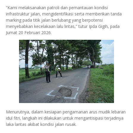
“Kami melaksanakan patroli dan pemantauan kondisi
infrastruktur jalan, mengidentifikasi serta memberikan tanda
marking pada titik jalan berlubang yang berpotensi
menyebabkan kecelakaan lalu lintas,” tutur Ipda Gigih, pada
Jumat 20 Februari 2026.
Menurutnya, dalam kesiapan pengamanan arus mudik lebaran
idul fitri, langkah ini dilakukan untuk mengantisipasi terjadinya
laka lantas akibat kondisi jalan rusak.