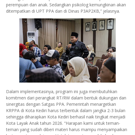
perempuan dan anak. Sedangkan psikolog kemungkinan akan
ditempatkan di UPT PPA dan di Dinas P3AP2KB,” jelasnya.
Dalam implementasinya, program ini juga membutuhkan
komitmen dari perangkat RT/RW dalam bentuk dukungan dan
sinergitas dengan Satgas PPA. Pemerintah menargetkan
KRPPA di Kota Kediri harus terbentuk dalam jangka 2-3 bulan
sehingga diharapkan Kota Kediri berhasil naik tingkat menjadi
Kota Layak Anak tahun 2026. “Harapan kami untuk teman-
teman yang sudah diberi materi harus mampu menyampaikan