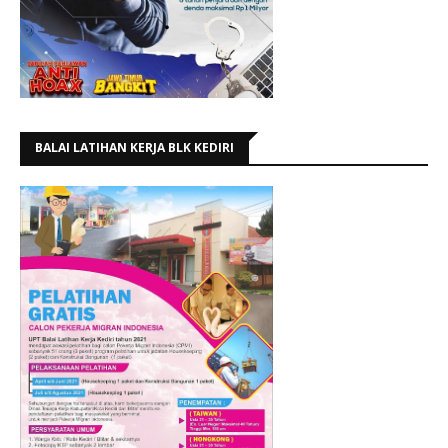
BALAI LATIHAN KERJA BLK KEDIRI