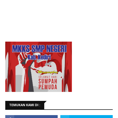
TEMUKAN KAMI DI :