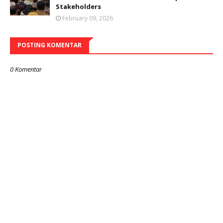
Stakeholders
February 09, 2026
POSTING KOMENTAR
0 Komentar