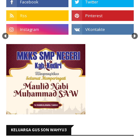
KELUARGA GUS SON WAHYU3