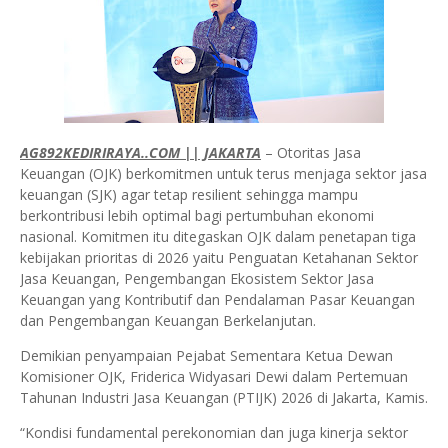
AG892KEDIRIRAYA..COM || JAKARTA
– Otoritas Jasa
Keuangan (OJK) berkomitmen untuk terus menjaga sektor jasa
keuangan (SJK) agar tetap resilient sehingga mampu
berkontribusi lebih optimal bagi pertumbuhan ekonomi
nasional. Komitmen itu ditegaskan OJK dalam penetapan tiga
kebijakan prioritas di 2026 yaitu Penguatan Ketahanan Sektor
Jasa Keuangan, Pengembangan Ekosistem Sektor Jasa
Keuangan yang Kontributif dan Pendalaman Pasar Keuangan
dan Pengembangan Keuangan Berkelanjutan.
Demikian penyampaian Pejabat Sementara Ketua Dewan
Komisioner OJK, Friderica Widyasari Dewi dalam Pertemuan
Tahunan Industri Jasa Keuangan (PTIJK) 2026 di Jakarta, Kamis.
“Kondisi fundamental perekonomian dan juga kinerja sektor