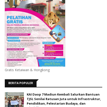
Gratis Ketaiwan & Hongkong
BERITA POPULER
KAI Daop 7 Madiun Kembali Salurkan Bantuan
TJSL Senilai Ratusan Juta untuk Infrastruktur,
Pendidikan, Pelestarian Budaya, dan