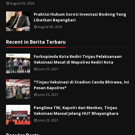
August 09, 2026
Praktisi Hukum Soroti Investasi Bodong Yang
Libatkan Bayangkari
August 08, 2026
Recent in Berita Terbaru
Forkopimda Kota Kediri Tinjau Pelaksanaan
Vaksinasi Masal di Mapolres Kediri Kota
June 25, 2021
*Tinjau Vaksinasi di Stadion Canda Bhirawa, Ini
Pesan Kapolres*
June 25, 2021
Panglima TNI, Kapolri dan Menkes, Tinjau
Vaksinasi Massal Jelang HUT Bhayangkara
June 23, 2021