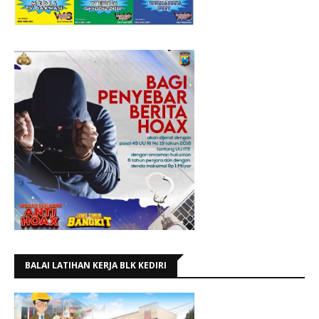
BALAI LATIHAN KERJA BLK KEDIRI