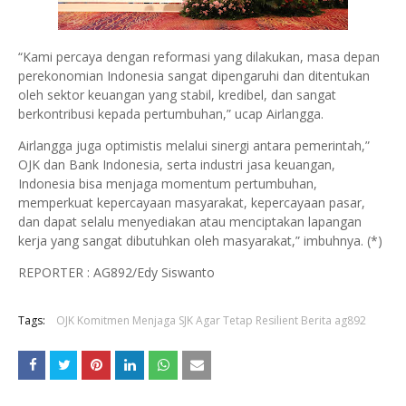
“Kami percaya dengan reformasi yang dilakukan, masa depan
perekonomian Indonesia sangat dipengaruhi dan ditentukan
oleh sektor keuangan yang stabil, kredibel, dan sangat
berkontribusi kepada pertumbuhan,” ucap Airlangga.
Airlangga juga optimistis melalui sinergi antara pemerintah,”
OJK dan Bank Indonesia, serta industri jasa keuangan,
Indonesia bisa menjaga momentum pertumbuhan,
memperkuat kepercayaan masyarakat, kepercayaan pasar,
dan dapat selalu menyediakan atau menciptakan lapangan
kerja yang sangat dibutuhkan oleh masyarakat,” imbuhnya. (*)
REPORTER : AG892/Edy Siswanto
Tags:
OJK Komitmen Menjaga SJK Agar Tetap Resilient Berita ag892