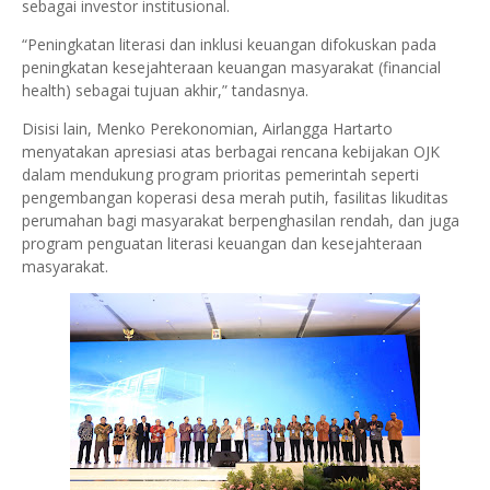
sebagai investor institusional.
“Peningkatan literasi dan inklusi keuangan difokuskan pada
peningkatan kesejahteraan keuangan masyarakat (financial
health) sebagai tujuan akhir,” tandasnya.
Disisi lain, Menko Perekonomian, Airlangga Hartarto
menyatakan apresiasi atas berbagai rencana kebijakan OJK
dalam mendukung program prioritas pemerintah seperti
pengembangan koperasi desa merah putih, fasilitas likuditas
perumahan bagi masyarakat berpenghasilan rendah, dan juga
program penguatan literasi keuangan dan kesejahteraan
masyarakat.