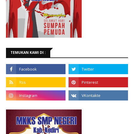
TEMUKAN KAMI DI :