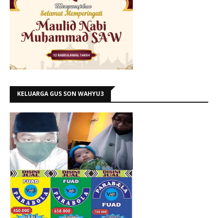
KELUARGA GUS SON WAHYU3