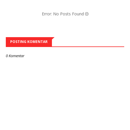
Error: No Posts Found
POSTING KOMENTAR
0 Komentar