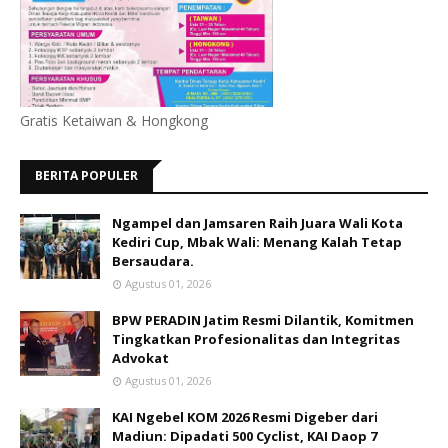
Gratis Ketaiwan & Hongkong
BERITA POPULER
Ngampel dan Jamsaren Raih Juara Wali Kota
Kediri Cup, Mbak Wali: Menang Kalah Tetap
Bersaudara.
Agustus 01, 2026
BPW PERADIN Jatim Resmi Dilantik, Komitmen
Tingkatkan Profesionalitas dan Integritas
Advokat
Agustus 01, 2026
KAI Ngebel KOM 2026 Resmi Digeber dari
Madiun: Dipadati 500 Cyclist, KAI Daop 7