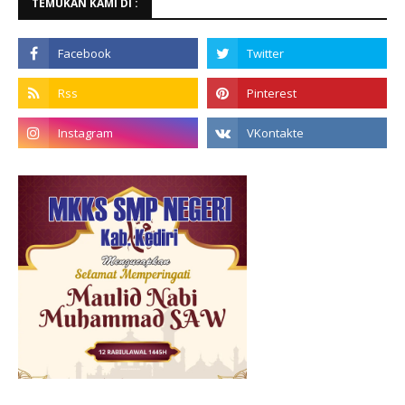
TEMUKAN KAMI DI :