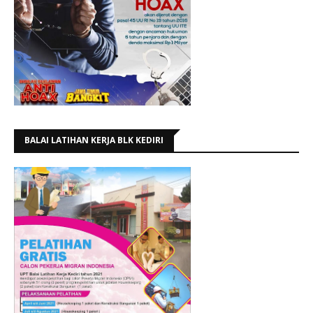
BALAI LATIHAN KERJA BLK KEDIRI