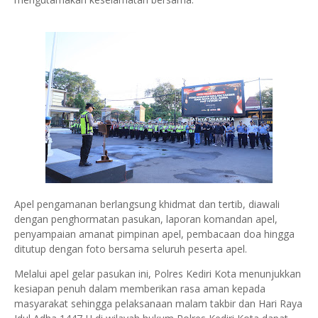
Apel pengamanan berlangsung khidmat dan tertib, diawali
dengan penghormatan pasukan, laporan komandan apel,
penyampaian amanat pimpinan apel, pembacaan doa hingga
ditutup dengan foto bersama seluruh peserta apel.
Melalui apel gelar pasukan ini, Polres Kediri Kota menunjukkan
kesiapan penuh dalam memberikan rasa aman kepada
masyarakat sehingga pelaksanaan malam takbir dan Hari Raya