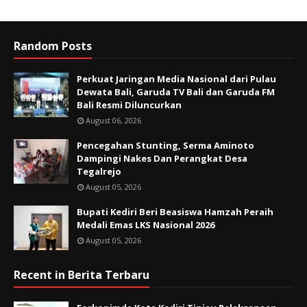
Random Posts
Perkuat Jaringan Media Nasional dari Pulau
Dewata Bali, Garuda TV Bali dan Garuda FM
Bali Resmi Diluncurkan
August 06, 2026
Pencegahan Stunting, Serma Aminoto
Dampingi Nakes Dan Perangkat Desa
Tegalrejo
August 05, 2026
Bupati Kediri Beri Beasiswa Hamzah Peraih
Medali Emas LKS Nasional 2026
August 05, 2026
Recent in Berita Terbaru