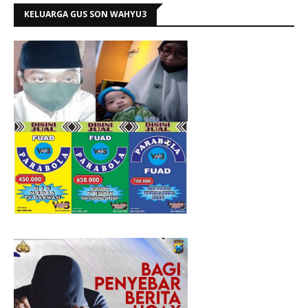
KELUARGA GUS SON WAHYU3