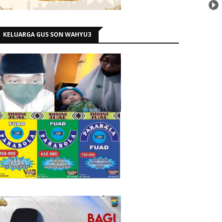
KELUARGA GUS SON WAHYU3