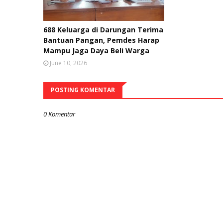
688 Keluarga di Darungan Terima
Bantuan Pangan, Pemdes Harap
Mampu Jaga Daya Beli Warga
June 10, 2026
POSTING KOMENTAR
0 Komentar