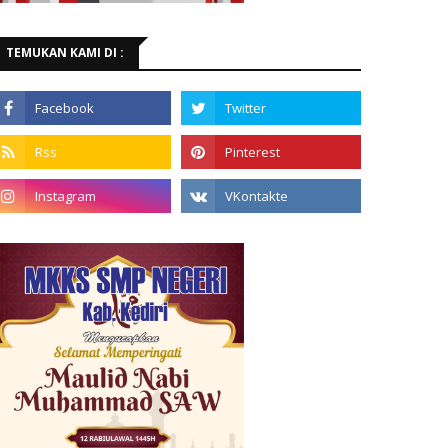
TEMUKAN KAMI DI :