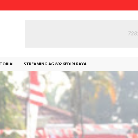
TORIAL
STREAMING AG 892 KEDIRI RAYA