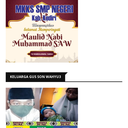
KELUARGA GUS SON WAHYU3