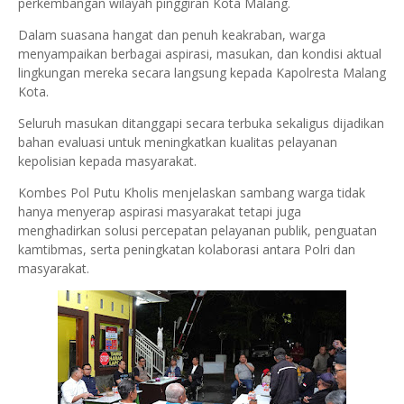
perkembangan wilayah pinggiran Kota Malang.
Dalam suasana hangat dan penuh keakraban, warga
menyampaikan berbagai aspirasi, masukan, dan kondisi aktual
lingkungan mereka secara langsung kepada Kapolresta Malang
Kota.
Seluruh masukan ditanggapi secara terbuka sekaligus dijadikan
bahan evaluasi untuk meningkatkan kualitas pelayanan
kepolisian kepada masyarakat.
Kombes Pol Putu Kholis menjelaskan sambang warga tidak
hanya menyerap aspirasi masyarakat tetapi juga
menghadirkan solusi percepatan pelayanan publik, penguatan
kamtibmas, serta peningkatan kolaborasi antara Polri dan
masyarakat.