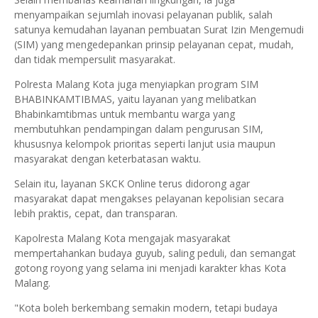
menyampaikan sejumlah inovasi pelayanan publik, salah
satunya kemudahan layanan pembuatan Surat Izin Mengemudi
(SIM) yang mengedepankan prinsip pelayanan cepat, mudah,
dan tidak mempersulit masyarakat.
Polresta Malang Kota juga menyiapkan program SIM
BHABINKAMTIBMAS, yaitu layanan yang melibatkan
Bhabinkamtibmas untuk membantu warga yang
membutuhkan pendampingan dalam pengurusan SIM,
khususnya kelompok prioritas seperti lanjut usia maupun
masyarakat dengan keterbatasan waktu.
Selain itu, layanan SKCK Online terus didorong agar
masyarakat dapat mengakses pelayanan kepolisian secara
lebih praktis, cepat, dan transparan.
Kapolresta Malang Kota mengajak masyarakat
mempertahankan budaya guyub, saling peduli, dan semangat
gotong royong yang selama ini menjadi karakter khas Kota
Malang.
"Kota boleh berkembang semakin modern, tetapi budaya