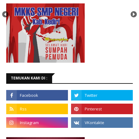
TEMUKAN KAMI DI :