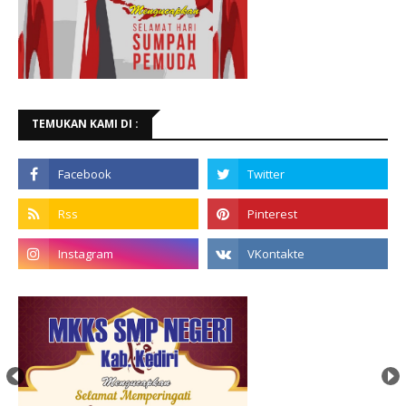
TEMUKAN KAMI DI :