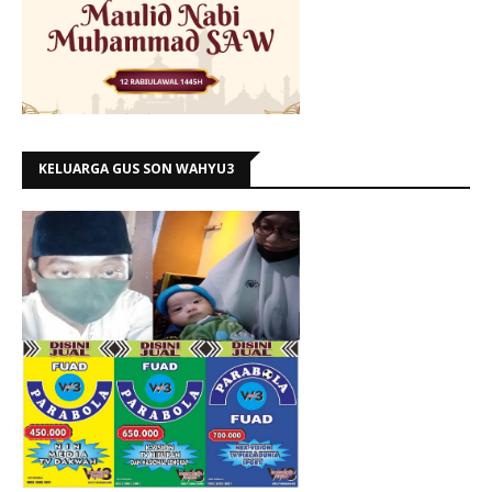
KELUARGA GUS SON WAHYU3