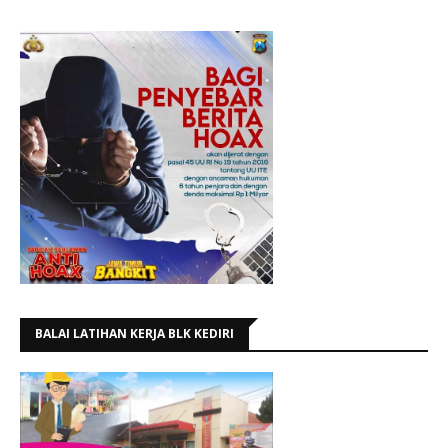
BALAI LATIHAN KERJA BLK KEDIRI