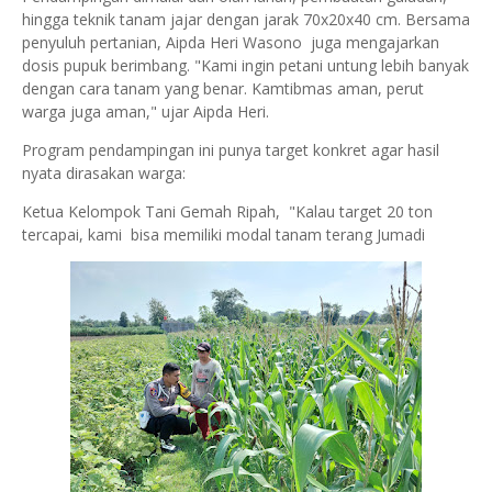
hingga teknik tanam jajar dengan jarak 70x20x40 cm. Bersama
penyuluh pertanian, Aipda Heri Wasono juga mengajarkan
dosis pupuk berimbang. "Kami ingin petani untung lebih banyak
dengan cara tanam yang benar. Kamtibmas aman, perut
warga juga aman," ujar Aipda Heri.
Program pendampingan ini punya target konkret agar hasil
nyata dirasakan warga:
Ketua Kelompok Tani Gemah Ripah, "Kalau target 20 ton
tercapai, kami bisa memiliki modal tanam terang Jumadi