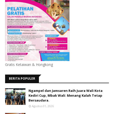
Gratis Ketaiwan & Hongkong
BERITA POPULER
Ngampel dan Jamsaren Raih Juara Wali Kota
Kediri Cup, Mbak Wali: Menang Kalah Tetap
Bersaudara.
Agustus 01, 2026