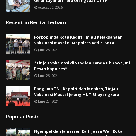
Gelar Layanan Tera Ulang Alat UTTP
August 05, 2026
Recent in Berita Terbaru
Forkopimda Kota Kediri Tinjau Pelaksanaan
Vaksinasi Masal di Mapolres Kediri Kota
June 25, 2021
*Tinjau Vaksinasi di Stadion Canda Bhirawa, Ini
Pesan Kapolres*
June 25, 2021
Panglima TNI, Kapolri dan Menkes, Tinjau
Vaksinasi Massal Jelang HUT Bhayangkara
June 23, 2021
Popular Posts
Ngampel dan Jamsaren Raih Juara Wali Kota